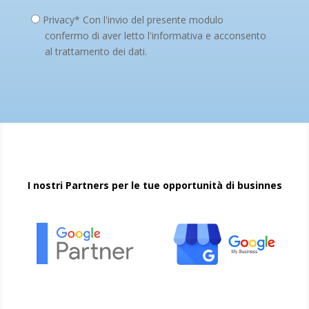
Privacy* Con l'invio del presente modulo
confermo di aver letto l'informativa e acconsento
al trattamento dei dati.
I nostri Partners per le tue opportunità di businnes