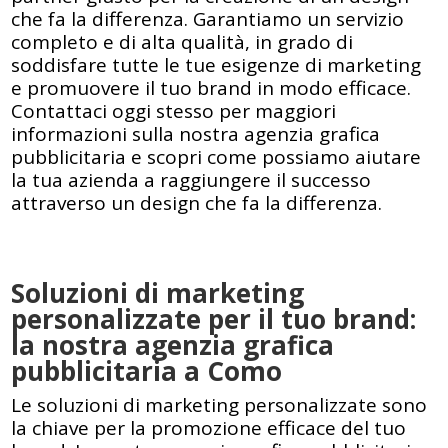
che fa la differenza. Garantiamo un servizio
completo e di alta qualità, in grado di
soddisfare tutte le tue esigenze di marketing
e promuovere il tuo brand in modo efficace.
Contattaci oggi stesso per maggiori
informazioni sulla nostra agenzia grafica
pubblicitaria e scopri come possiamo aiutare
la tua azienda a raggiungere il successo
attraverso un design che fa la differenza.
Soluzioni di marketing
personalizzate per il tuo brand:
la nostra agenzia grafica
pubblicitaria a Como
Le soluzioni di marketing personalizzate sono
la chiave per la promozione efficace del tuo