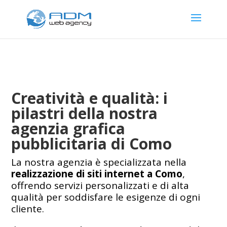
Creatività e qualità: i
pilastri della nostra
agenzia grafica
pubblicitaria di Como
La nostra agenzia è specializzata nella
realizzazione di siti internet a Como
,
offrendo servizi personalizzati e di alta
qualità per soddisfare le esigenze di ogni
cliente.