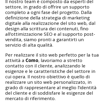
Il nostro team è composto da esperti del
settore, in grado di offrire un supporto
completo a ogni fase del progetto. Dalla
definizione della strategia di marketing
digitale alla realizzazione del sito web, dal
design alla scrittura dei contenuti, fino
all’ottimizzazione SEO e al supporto post-
vendita, siamo pronti a garantirti un
servizio di alta qualità.
Per realizzare il sito web perfetto per la tua
attività a
Como
, lavoriamo a stretto
contatto con il cliente, analizzando le
esigenze e le caratteristiche del settore in
cui opera. Il nostro obiettivo è quello di
realizzare un sito web personalizzato, in
grado di rappresentare al meglio l’identità
del cliente e di soddisfare le esigenze del
mercato di riferimento.