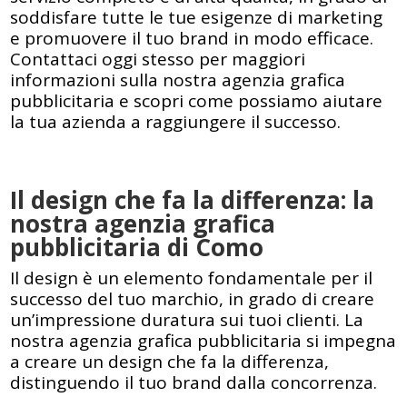
soddisfare tutte le tue esigenze di marketing
e promuovere il tuo brand in modo efficace.
Contattaci oggi stesso per maggiori
informazioni sulla nostra agenzia grafica
pubblicitaria e scopri come possiamo aiutare
la tua azienda a raggiungere il successo.
Il design che fa la differenza: la
nostra agenzia grafica
pubblicitaria di Como
Il design è un elemento fondamentale per il
successo del tuo marchio, in grado di creare
un’impressione duratura sui tuoi clienti. La
nostra agenzia grafica pubblicitaria si impegna
a creare un design che fa la differenza,
distinguendo il tuo brand dalla concorrenza.