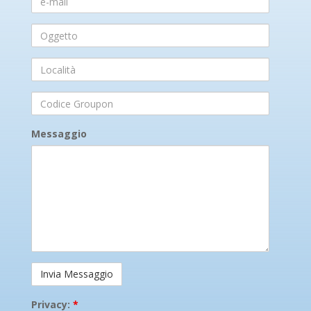
mail
Oggetto
Località
Codice
Groupon
Messaggio
Privacy:
*