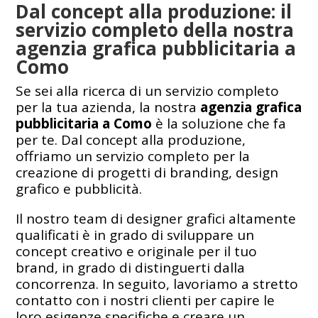
Dal concept alla produzione: il
servizio completo della nostra
agenzia grafica pubblicitaria a
Como
Se sei alla ricerca di un servizio completo
per la tua azienda, la nostra
agenzia grafica
pubblicitaria a
Como
è la soluzione che fa
per te. Dal concept alla produzione,
offriamo un servizio completo per la
creazione di progetti di branding, design
grafico e pubblicità.
Il nostro team di designer grafici altamente
qualificati è in grado di sviluppare un
concept creativo e originale per il tuo
brand, in grado di distinguerti dalla
concorrenza. In seguito, lavoriamo a stretto
contatto con i nostri clienti per capire le
loro esigenze specifiche e creare un