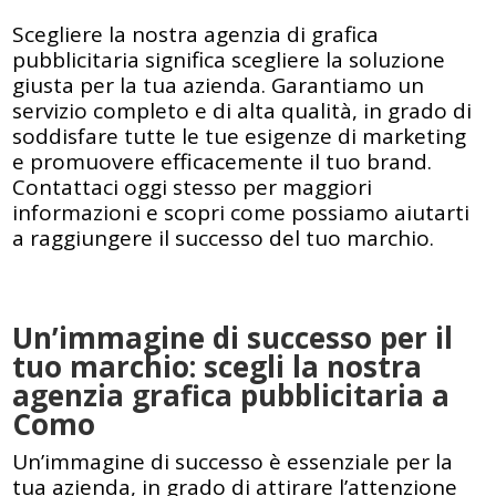
Scegliere la nostra agenzia di grafica
pubblicitaria significa scegliere la soluzione
giusta per la tua azienda. Garantiamo un
servizio completo e di alta qualità, in grado di
soddisfare tutte le tue esigenze di marketing
e promuovere efficacemente il tuo brand.
Contattaci oggi stesso per maggiori
informazioni e scopri come possiamo aiutarti
a raggiungere il successo del tuo marchio.
Un’immagine di successo per il
tuo marchio: scegli la nostra
agenzia grafica pubblicitaria a
Como
Un’immagine di successo è essenziale per la
tua azienda, in grado di attirare l’attenzione