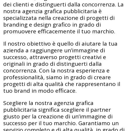
dei clienti e distinguerti dalla concorrenza. La
nostra agenzia grafica pubblicitaria è
specializzata nella creazione di progetti di
branding e design grafico in grado di
promuovere efficacemente il tuo marchio.
Il nostro obiettivo è quello di aiutare la tua
azienda a raggiungere un’immagine di
successo, attraverso progetti creativi e
originali in grado di distinguerti dalla
concorrenza. Con la nostra esperienza e
professionalità, siamo in grado di creare
progetti di alta qualità che rappresentano il
tuo brand in modo efficace.
Scegliere la nostra agenzia grafica
pubblicitaria significa scegliere il partner
giusto per la creazione di un’immagine di
successo per il tuo marchio. Garantiamo un
servizio completo e di alta qualità, in grado di