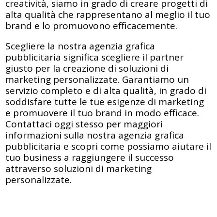
creatività, siamo in grado di creare progetti di
alta qualità che rappresentano al meglio il tuo
brand e lo promuovono efficacemente.
Scegliere la nostra agenzia grafica
pubblicitaria significa scegliere il partner
giusto per la creazione di soluzioni di
marketing personalizzate. Garantiamo un
servizio completo e di alta qualità, in grado di
soddisfare tutte le tue esigenze di marketing
e promuovere il tuo brand in modo efficace.
Contattaci oggi stesso per maggiori
informazioni sulla nostra agenzia grafica
pubblicitaria e scopri come possiamo aiutare il
tuo business a raggiungere il successo
attraverso soluzioni di marketing
personalizzate.