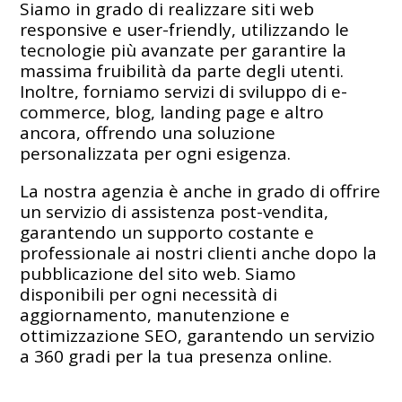
Siamo in grado di realizzare siti web
responsive e user-friendly, utilizzando le
tecnologie più avanzate per garantire la
massima fruibilità da parte degli utenti.
Inoltre, forniamo servizi di sviluppo di e-
commerce, blog, landing page e altro
ancora, offrendo una soluzione
personalizzata per ogni esigenza.
La nostra agenzia è anche in grado di offrire
un servizio di assistenza post-vendita,
garantendo un supporto costante e
professionale ai nostri clienti anche dopo la
pubblicazione del sito web. Siamo
disponibili per ogni necessità di
aggiornamento, manutenzione e
ottimizzazione SEO, garantendo un servizio
a 360 gradi per la tua presenza online.