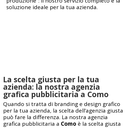
produzione”: il nostro servizio completo è la
soluzione ideale per la tua azienda.
La scelta giusta per la tua
azienda: la nostra agenzia
grafica pubblicitaria a Como
Quando si tratta di branding e design grafico
per la tua azienda, la scelta dell’agenzia giusta
può fare la differenza. La nostra agenzia
grafica pubblicitaria a
Como
è la scelta giusta