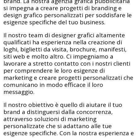
brand. La nostra agenzia grafica pubblicitaria
si impegna a creare progetti di branding e
design grafico personalizzati per soddisfare le
esigenze specifiche del tuo business.
Il nostro team di designer grafici altamente
qualificati ha esperienza nella creazione di
loghi, biglietti da visita, brochure, manifesti,
siti web e molto altro. Ci impegniamo a
lavorare a stretto contatto con i nostri clienti
per comprendere le loro esigenze di
marketing e creare progetti personalizzati che
comunicano in modo efficace il loro
messaggio.
Il nostro obiettivo è quello di aiutare il tuo
brand a distinguersi dalla concorrenza,
attraverso soluzioni di marketing
personalizzate che si adattano alle tue
esigenze specifiche. Con la nostra esperienza e