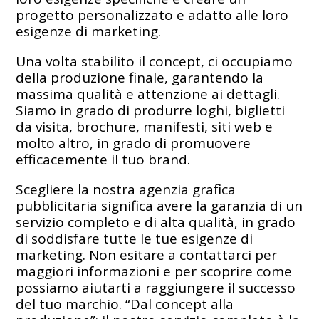
progetto personalizzato e adatto alle loro
esigenze di marketing.
Una volta stabilito il concept, ci occupiamo
della produzione finale, garantendo la
massima qualità e attenzione ai dettagli.
Siamo in grado di produrre loghi, biglietti
da visita, brochure, manifesti, siti web e
molto altro, in grado di promuovere
efficacemente il tuo brand.
Scegliere la nostra agenzia grafica
pubblicitaria significa avere la garanzia di un
servizio completo e di alta qualità, in grado
di soddisfare tutte le tue esigenze di
marketing. Non esitare a contattarci per
maggiori informazioni e per scoprire come
possiamo aiutarti a raggiungere il successo
del tuo marchio. “Dal concept alla