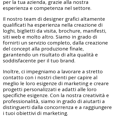
per la tua azienda, grazie alla nostra
esperienza e competenza nel settore.
Il nostro team di designer grafici altamente
qualificati ha esperienza nella creazione di
loghi, biglietti da visita, brochure, manifesti,
siti web e molto altro. Siamo in grado di
fornirti un servizio completo, dalla creazione
del concept alla produzione finale,
garantendo un risultato di alta qualità e
soddisfacente per il tuo brand.
Inoltre, ci impegniamo a lavorare a stretto
contatto con i nostri clienti per capire al
meglio le loro esigenze di marketing e creare
progetti personalizzati e adatti alle loro
specifiche esigenze. Con la nostra creatività e
professionalità, siamo in grado di aiutarti a
distinguerti dalla concorrenza e a raggiungere
i tuoi obiettivi di marketing.