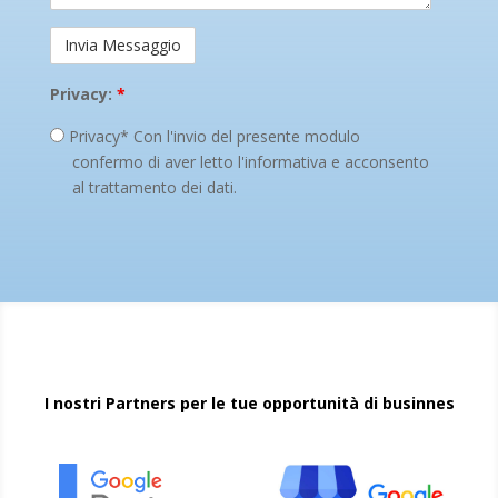
Privacy:
*
Privacy* Con l'invio del presente modulo
confermo di aver letto l'informativa e acconsento
al trattamento dei dati.
I nostri Partners per le tue opportunità di businnes