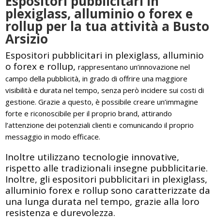
Espositori pubblicitari in
plexiglass, alluminio o forex e
rollup per la tua attività a Busto
Arsizio
Espositori pubblicitari in plexiglass, alluminio
o forex e rollup,
rappresentano un’innovazione nel
campo della pubblicità, in grado di offrire una maggiore
visibilità e durata nel tempo, senza però incidere sui costi di
gestione. Grazie a questo, è possibile creare un’immagine
forte e riconoscibile per il proprio brand, attirando
l’attenzione dei potenziali clienti e comunicando il proprio
messaggio in modo efficace.
Inoltre utilizzano tecnologie innovative,
rispetto alle tradizionali insegne pubblicitarie.
Inoltre, gli espositori pubblicitari in plexiglass,
alluminio forex e rollup sono caratterizzate da
una lunga durata nel tempo, grazie alla loro
resistenza e durevolezza.