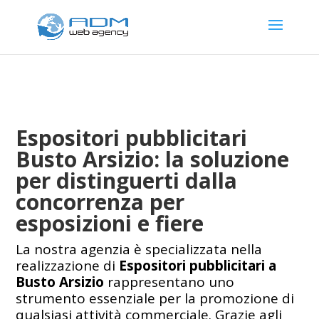
Espositori pubblicitari
Busto Arsizio: la soluzione
per distinguerti dalla
concorrenza per
esposizioni e fiere
La nostra agenzia è specializzata nella
realizzazione di
Espositori pubblicitari a
Busto Arsizio
rappresentano uno
strumento essenziale per la promozione di
qualsiasi attività commerciale. Grazie agli