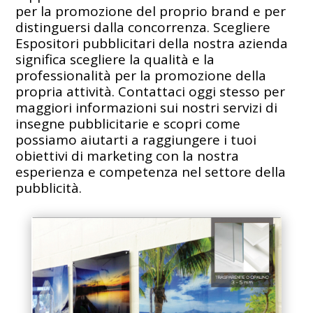
per la promozione del proprio brand e per
distinguersi dalla concorrenza. Scegliere
Espositori pubblicitari della nostra azienda
significa scegliere la qualità e la
professionalità per la promozione della
propria attività. Contattaci oggi stesso per
maggiori informazioni sui nostri servizi di
insegne pubblicitarie e scopri come
possiamo aiutarti a raggiungere i tuoi
obiettivi di marketing con la nostra
esperienza e competenza nel settore della
pubblicità.