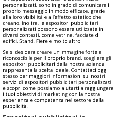
personalizzati, sono in grado di comunicare il
proprio messaggio in modo efficace, grazie
alla loro visibilità e all’effetto estetico che
creano. Inoltre, le espositori pubblicitari
personalizzati possono essere utilizzate in
diversi contesti, come vetrine, facciate di
edifici, Stand, Fiere e molto altro.
Se si desidera creare un’immagine forte e
riconoscibile per il proprio brand, scegliere gli
espositori pubblicitari della nostra azienda
rappresenta la scelta ideale. Contattaci oggi
stesso per maggiori informazioni sui nostri
servizi di espositori pubblicitari personalizzati
e scopri come possiamo aiutarti a raggiungere
i tuoi obiettivi di marketing con la nostra
esperienza e competenza nel settore della
pubblicità.