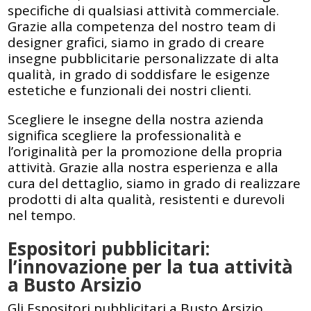
specifiche di qualsiasi attività commerciale.
Grazie alla competenza del nostro team di
designer grafici, siamo in grado di creare
insegne pubblicitarie personalizzate di alta
qualità, in grado di soddisfare le esigenze
estetiche e funzionali dei nostri clienti.
Scegliere le insegne della nostra azienda
significa scegliere la professionalità e
l’originalità per la promozione della propria
attività. Grazie alla nostra esperienza e alla
cura del dettaglio, siamo in grado di realizzare
prodotti di alta qualità, resistenti e durevoli
nel tempo.
Espositori pubblicitari:
l’innovazione per la tua attività
a Busto Arsizio
Gli Espositori pubblicitari a Busto Arsizio