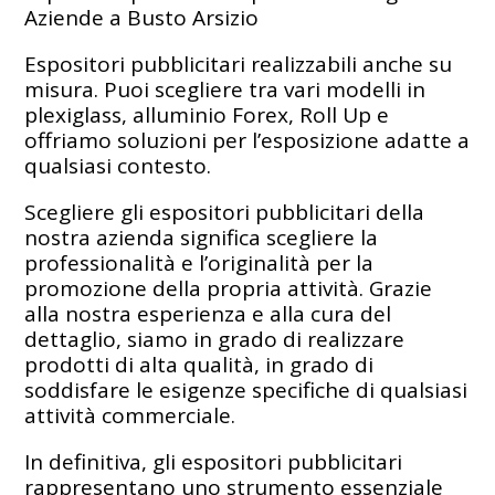
Aziende a Busto Arsizio
Espositori pubblicitari realizzabili anche su
misura. Puoi scegliere tra vari modelli in
plexiglass, alluminio Forex, Roll Up e
offriamo soluzioni per l’esposizione adatte a
qualsiasi contesto.
Scegliere gli espositori pubblicitari della
nostra azienda significa scegliere la
professionalità e l’originalità per la
promozione della propria attività. Grazie
alla nostra esperienza e alla cura del
dettaglio, siamo in grado di realizzare
prodotti di alta qualità, in grado di
soddisfare le esigenze specifiche di qualsiasi
attività commerciale.
In definitiva, gli espositori pubblicitari
rappresentano uno strumento essenziale