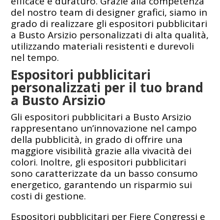
efficace e duraturo. Grazie alla competenza
del nostro team di designer grafici, siamo in
grado di realizzare gli espositori pubblicitari
a Busto Arsizio personalizzati di alta qualità,
utilizzando materiali resistenti e durevoli
nel tempo.
Espositori pubblicitari
personalizzati per il tuo brand
a Busto Arsizio
Gli espositori pubblicitari a Busto Arsizio
rappresentano un’innovazione nel campo
della pubblicità, in grado di offrire una
maggiore visibilità grazie alla vivacità dei
colori. Inoltre, gli espositori pubblicitari
sono caratterizzate da un basso consumo
energetico, garantendo un risparmio sui
costi di gestione.
Espositori pubblicitari per Fiere Congressi e