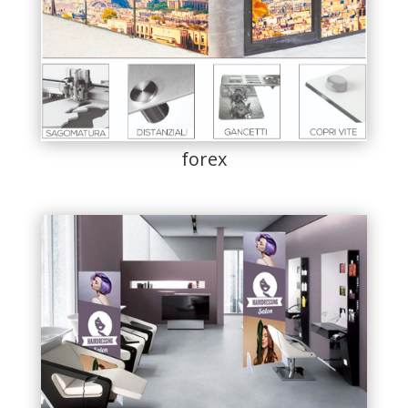
forex