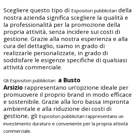
Scegliere questo tipo di
della
Espositori pubblicitari
nostra azienda significa scegliere la qualità e
la professionalità per la promozione della
propria attività, senza incidere sui costi di
gestione. Grazie alla nostra esperienza e alla
cura del dettaglio, siamo in grado di
realizzarle personalizzate, in grado di
soddisfare le esigenze specifiche di qualsiasi
attività commerciale.
a Busto
Gli Espositori pubblicitari
Arsizio
rappresentano un’opzione ideale per
promuovere il proprio brand in modo efficace
e sostenibile. Grazie alla loro bassa impronta
ambientale e alla riduzione dei costi di
gestione, gli
Espositori pubblicitari
rappresentano un
investimento duraturo e conveniente per la propria attività
commerciale.