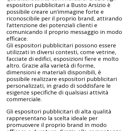
espositori pubblicitari a Busto Arsizio è
possibile creare un’immagine forte e
riconoscibile per il proprio brand, attirando
l’attenzione dei potenziali clienti e
comunicando il proprio messaggio in modo
efficace.
Gli espositori pubblicitari possono essere
utilizzati in diversi contesti, come vetrine,
facciate di edifici, esposizioni fiere e molto
altro. Grazie alla varietà di forme,
dimensioni e materiali disponibili, è
possibile realizzare espositori pubblicitari
personalizzati, in grado di soddisfare le
esigenze specifiche di qualsiasi attività
commerciale.
Gli espositori pubblicitari di alta qualità
rappresentano la scelta ideale per
promuovere il proprio brand in modo