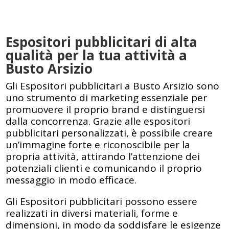
Espositori pubblicitari di alta
qualità per la tua attività a
Busto Arsizio
Gli Espositori pubblicitari a Busto Arsizio sono
uno strumento di marketing essenziale per
promuovere il proprio brand e distinguersi
dalla concorrenza. Grazie alle espositori
pubblicitari personalizzati, è possibile creare
un’immagine forte e riconoscibile per la
propria attività, attirando l’attenzione dei
potenziali clienti e comunicando il proprio
messaggio in modo efficace.
Gli Espositori pubblicitari possono essere
realizzati in diversi materiali, forme e
dimensioni, in modo da soddisfare le esigenze