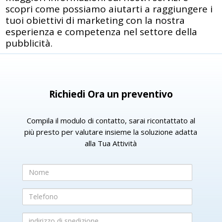
scopri come possiamo aiutarti a raggiungere i
tuoi obiettivi di marketing con la nostra
esperienza e competenza nel settore della
pubblicità.
Richiedi Ora un preventivo
Compila il modulo di contatto, sarai ricontattato al
più presto per valutare insieme la soluzione adatta
alla Tua Attività
Nome
Telefono
indirizzo