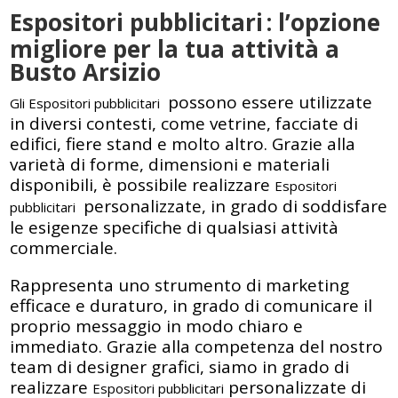
Espositori pubblicitari
: l’opzione
migliore per la tua attività a
Busto Arsizio
possono essere utilizzate
Gli Espositori pubblicitari
in diversi contesti, come vetrine, facciate di
edifici, fiere stand e molto altro. Grazie alla
varietà di forme, dimensioni e materiali
disponibili, è possibile realizzare
Espositori
personalizzate, in grado di soddisfare
pubblicitari
le esigenze specifiche di qualsiasi attività
commerciale.
Rappresenta uno strumento di marketing
efficace e duraturo, in grado di comunicare il
proprio messaggio in modo chiaro e
immediato. Grazie alla competenza del nostro
team di designer grafici, siamo in grado di
realizzare
personalizzate di
Espositori pubblicitari