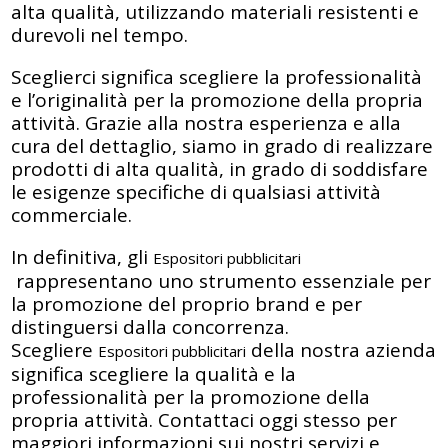
alta qualità, utilizzando materiali resistenti e
durevoli nel tempo.
Sceglierci significa scegliere la professionalità
e l’originalità per la promozione della propria
attività. Grazie alla nostra esperienza e alla
cura del dettaglio, siamo in grado di realizzare
prodotti di alta qualità, in grado di soddisfare
le esigenze specifiche di qualsiasi attività
commerciale.
In definitiva, gli
Espositori pubblicitari
rappresentano uno strumento essenziale per
la promozione del proprio brand e per
distinguersi dalla concorrenza.
Scegliere
della nostra azienda
Espositori pubblicitari
significa scegliere la qualità e la
professionalità per la promozione della
propria attività. Contattaci oggi stesso per
maggiori informazioni sui nostri servizi e