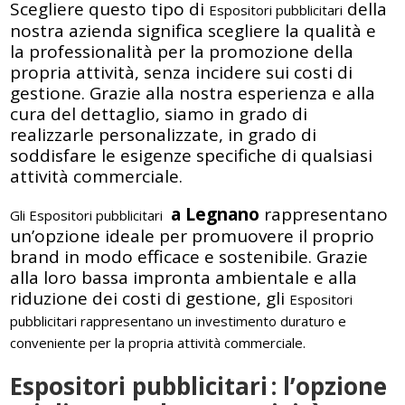
Scegliere questo tipo di
della
Espositori pubblicitari
nostra azienda significa scegliere la qualità e
la professionalità per la promozione della
propria attività, senza incidere sui costi di
gestione. Grazie alla nostra esperienza e alla
cura del dettaglio, siamo in grado di
realizzarle personalizzate, in grado di
soddisfare le esigenze specifiche di qualsiasi
attività commerciale.
a Legnano
rappresentano
Gli Espositori pubblicitari
un’opzione ideale per promuovere il proprio
brand in modo efficace e sostenibile. Grazie
alla loro bassa impronta ambientale e alla
riduzione dei costi di gestione, gli
Espositori
pubblicitari
rappresentano un investimento duraturo e
conveniente per la propria attività commerciale.
Espositori pubblicitari
: l’opzione