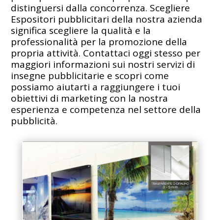
distinguersi dalla concorrenza. Scegliere
Espositori pubblicitari della nostra azienda
significa scegliere la qualità e la
professionalità per la promozione della
propria attività. Contattaci oggi stesso per
maggiori informazioni sui nostri servizi di
insegne pubblicitarie e scopri come
possiamo aiutarti a raggiungere i tuoi
obiettivi di marketing con la nostra
esperienza e competenza nel settore della
pubblicità.