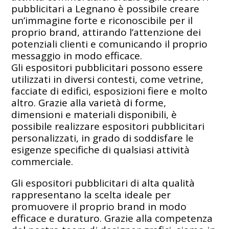
pubblicitari a Legnano è possibile creare
un’immagine forte e riconoscibile per il
proprio brand, attirando l’attenzione dei
potenziali clienti e comunicando il proprio
messaggio in modo efficace.
Gli espositori pubblicitari possono essere
utilizzati in diversi contesti, come vetrine,
facciate di edifici, esposizioni fiere e molto
altro. Grazie alla varietà di forme,
dimensioni e materiali disponibili, è
possibile realizzare espositori pubblicitari
personalizzati, in grado di soddisfare le
esigenze specifiche di qualsiasi attività
commerciale.
Gli espositori pubblicitari di alta qualità
rappresentano la scelta ideale per
promuovere il proprio brand in modo
efficace e duraturo. Grazie alla competenza