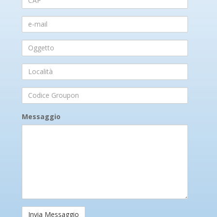
e-
mail
Oggetto
Località
Codice
Groupon
Messaggio