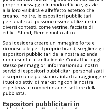
proprio messaggio in modo efficace, grazie
alla loro visibilità e all’effetto estetico che
creano. Inoltre, le espositori pubblicitari
personalizzati possono essere utilizzate in
diversi contesti, come vetrine, facciate di
edifici, Stand, Fiere e molto altro.
Se si desidera creare un’immagine forte e
riconoscibile per il proprio brand, scegliere gli
espositori pubblicitari della nostra azienda
rappresenta la scelta ideale. Contattaci oggi
stesso per maggiori informazioni sui nostri
servizi di espositori pubblicitari personalizzati
e scopri come possiamo aiutarti a raggiungere
i tuoi obiettivi di marketing con la nostra
esperienza e competenza nel settore della
pubblicità.
Espositori pubblicitari in