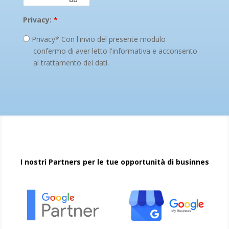
Privacy:
*
Privacy* Con l'invio del presente modulo
confermo di aver letto l'informativa e acconsento
al trattamento dei dati.
I nostri Partners per le tue opportunità di businnes