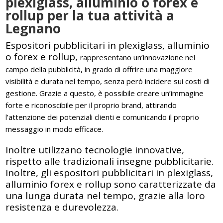
plexiglass, alluminio o forex e
rollup per la tua attività a
Legnano
Espositori pubblicitari in plexiglass, alluminio
o forex e rollup,
rappresentano un’innovazione nel
campo della pubblicità, in grado di offrire una maggiore
visibilità e durata nel tempo, senza però incidere sui costi di
gestione. Grazie a questo, è possibile creare un’immagine
forte e riconoscibile per il proprio brand, attirando
l’attenzione dei potenziali clienti e comunicando il proprio
messaggio in modo efficace.
Inoltre utilizzano tecnologie innovative,
rispetto alle tradizionali insegne pubblicitarie.
Inoltre, gli espositori pubblicitari in plexiglass,
alluminio forex e rollup sono caratterizzate da
una lunga durata nel tempo, grazie alla loro
resistenza e durevolezza.