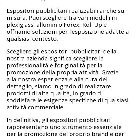
Espositori pubblicitari realizzabili anche su
misura. Puoi scegliere tra vari modelli in
plexiglass, alluminio Forex, Roll Up e
offriamo soluzioni per l’esposizione adatte a
qualsiasi contesto.
Scegliere gli espositori pubblicitari della
nostra azienda significa scegliere la
professionalità e l’originalità per la
promozione della propria attività. Grazie
alla nostra esperienza e alla cura del
dettaglio, siamo in grado di realizzare
prodotti di alta qualità, in grado di
soddisfare le esigenze specifiche di qualsiasi
attività commerciale.
In definitiva, gli espositori pubblicitari
rappresentano uno strumento essenziale
per la promozione del proprio brand e per