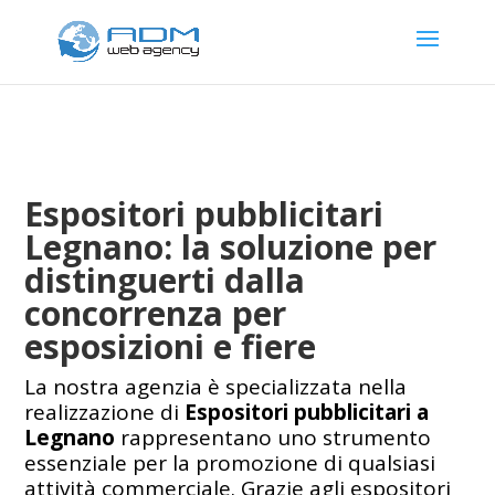
Espositori pubblicitari
Legnano: la soluzione per
distinguerti dalla
concorrenza per
esposizioni e fiere
La nostra agenzia è specializzata nella
realizzazione di
Espositori pubblicitari a
Legnano
rappresentano uno strumento
essenziale per la promozione di qualsiasi
attività commerciale. Grazie agli espositori