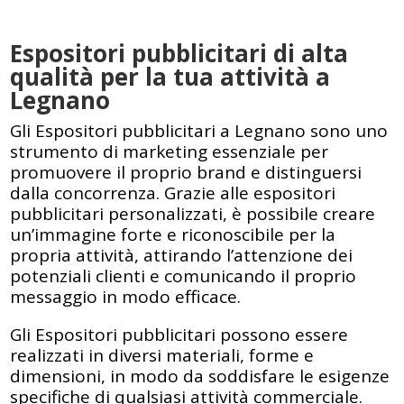
Espositori pubblicitari di alta
qualità per la tua attività a
Legnano
Gli Espositori pubblicitari a Legnano sono uno
strumento di marketing essenziale per
promuovere il proprio brand e distinguersi
dalla concorrenza. Grazie alle espositori
pubblicitari personalizzati, è possibile creare
un’immagine forte e riconoscibile per la
propria attività, attirando l’attenzione dei
potenziali clienti e comunicando il proprio
messaggio in modo efficace.
Gli Espositori pubblicitari possono essere
realizzati in diversi materiali, forme e
dimensioni, in modo da soddisfare le esigenze
specifiche di qualsiasi attività commerciale.