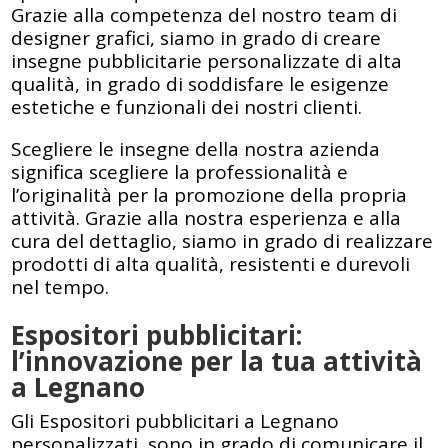
Grazie alla competenza del nostro team di
designer grafici, siamo in grado di creare
insegne pubblicitarie personalizzate di alta
qualità, in grado di soddisfare le esigenze
estetiche e funzionali dei nostri clienti.
Scegliere le insegne della nostra azienda
significa scegliere la professionalità e
l’originalità per la promozione della propria
attività. Grazie alla nostra esperienza e alla
cura del dettaglio, siamo in grado di realizzare
prodotti di alta qualità, resistenti e durevoli
nel tempo.
Espositori pubblicitari:
l’innovazione per la tua attività
a Legnano
Gli Espositori pubblicitari a Legnano
personalizzati, sono in grado di comunicare il