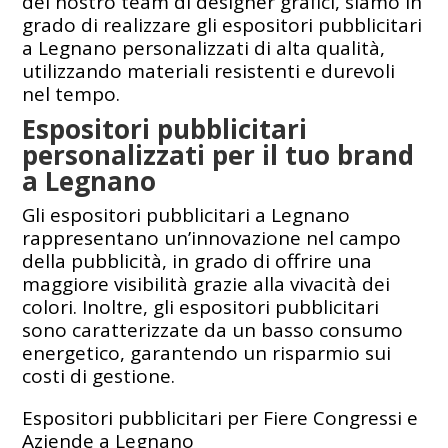
del nostro team di designer grafici, siamo in
grado di realizzare gli espositori pubblicitari
a Legnano personalizzati di alta qualità,
utilizzando materiali resistenti e durevoli
nel tempo.
Espositori pubblicitari
personalizzati per il tuo brand
a Legnano
Gli espositori pubblicitari a Legnano
rappresentano un’innovazione nel campo
della pubblicità, in grado di offrire una
maggiore visibilità grazie alla vivacità dei
colori. Inoltre, gli espositori pubblicitari
sono caratterizzate da un basso consumo
energetico, garantendo un risparmio sui
costi di gestione.
Espositori pubblicitari per Fiere Congressi e
Aziende a Legnano