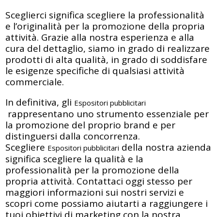
Sceglierci significa scegliere la professionalità
e l’originalità per la promozione della propria
attività. Grazie alla nostra esperienza e alla
cura del dettaglio, siamo in grado di realizzare
prodotti di alta qualità, in grado di soddisfare
le esigenze specifiche di qualsiasi attività
commerciale.
In definitiva, gli
Espositori pubblicitari
rappresentano uno strumento essenziale per
la promozione del proprio brand e per
distinguersi dalla concorrenza.
Scegliere
della nostra azienda
Espositori pubblicitari
significa scegliere la qualità e la
professionalità per la promozione della
propria attività. Contattaci oggi stesso per
maggiori informazioni sui nostri servizi e
scopri come possiamo aiutarti a raggiungere i
tuoi obiettivi di marketing con la nostra