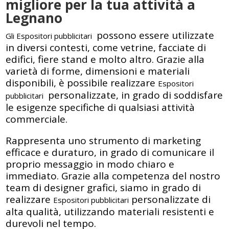
migliore per la tua attività a
Legnano
possono essere utilizzate
Gli Espositori pubblicitari
in diversi contesti, come vetrine, facciate di
edifici, fiere stand e molto altro. Grazie alla
varietà di forme, dimensioni e materiali
disponibili, è possibile realizzare
Espositori
personalizzate, in grado di soddisfare
pubblicitari
le esigenze specifiche di qualsiasi attività
commerciale.
Rappresenta uno strumento di marketing
efficace e duraturo, in grado di comunicare il
proprio messaggio in modo chiaro e
immediato. Grazie alla competenza del nostro
team di designer grafici, siamo in grado di
realizzare
personalizzate di
Espositori pubblicitari
alta qualità, utilizzando materiali resistenti e
durevoli nel tempo.