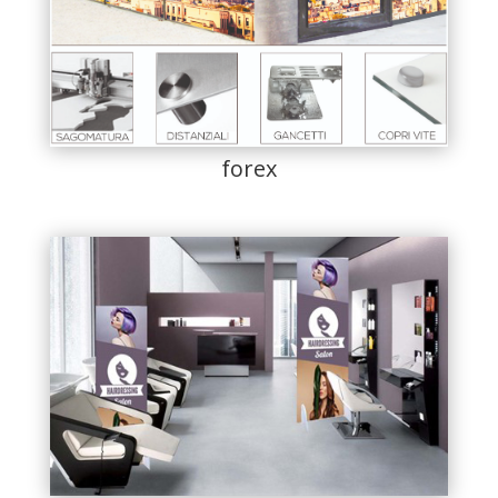
forex