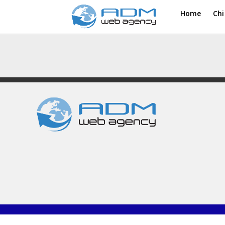
Home
Chi