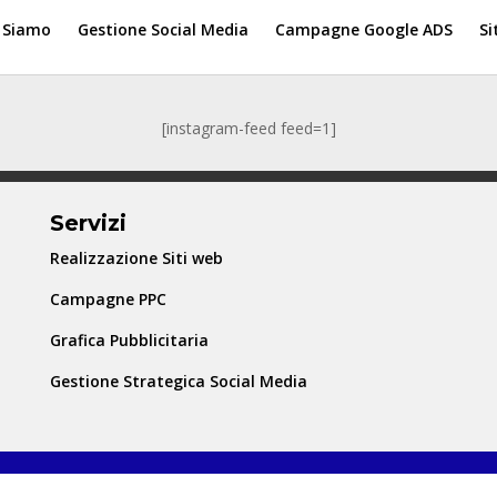
 Siamo
Gestione Social Media
Campagne Google ADS
Si
[instagram-feed feed=1]
Servizi
Realizzazione Siti web
Campagne PPC
Grafica Pubblicitaria
Gestione Strategica Social Media