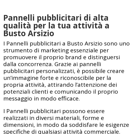
Pannelli pubblicitari di alta
qualità per la tua attività a
Busto Arsizio
I Pannelli pubblicitari a Busto Arsizio sono uno
strumento di marketing essenziale per
promuovere il proprio brand e distinguersi
dalla concorrenza. Grazie ai pannelli
pubblicitari personalizzati, è possibile creare
un’immagine forte e riconoscibile per la
propria attività, attirando l’attenzione dei
potenziali clienti e comunicando il proprio
messaggio in modo efficace.
I Pannelli pubblicitari possono essere
realizzati in diversi materiali, forme e
dimensioni, in modo da soddisfare le esigenze
specifiche di qualsiasi attività commerciale.