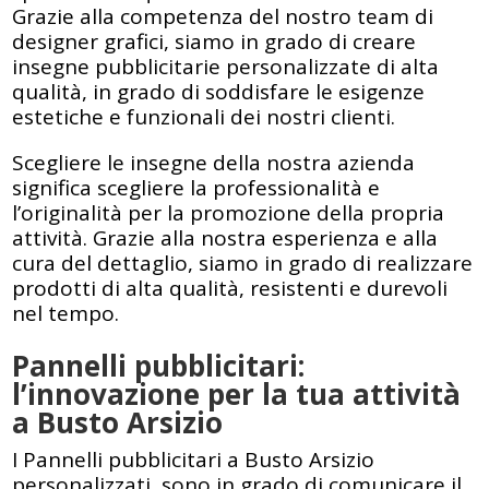
Grazie alla competenza del nostro team di
designer grafici, siamo in grado di creare
insegne pubblicitarie personalizzate di alta
qualità, in grado di soddisfare le esigenze
estetiche e funzionali dei nostri clienti.
Scegliere le insegne della nostra azienda
significa scegliere la professionalità e
l’originalità per la promozione della propria
attività. Grazie alla nostra esperienza e alla
cura del dettaglio, siamo in grado di realizzare
prodotti di alta qualità, resistenti e durevoli
nel tempo.
Pannelli pubblicitari:
l’innovazione per la tua attività
a Busto Arsizio
I Pannelli pubblicitari a Busto Arsizio
personalizzati, sono in grado di comunicare il