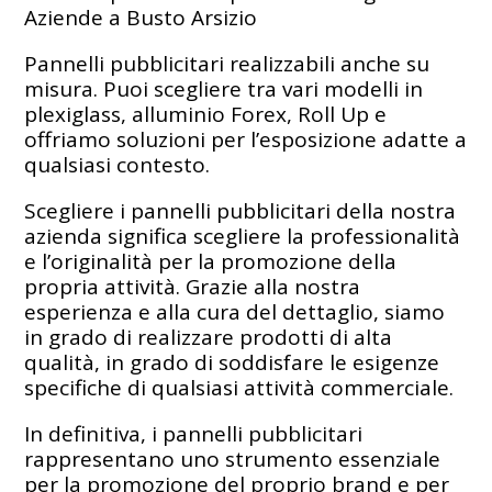
Aziende a Busto Arsizio
Pannelli pubblicitari realizzabili anche su
misura. Puoi scegliere tra vari modelli in
plexiglass, alluminio Forex, Roll Up e
offriamo soluzioni per l’esposizione adatte a
qualsiasi contesto.
Scegliere i pannelli pubblicitari della nostra
azienda significa scegliere la professionalità
e l’originalità per la promozione della
propria attività. Grazie alla nostra
esperienza e alla cura del dettaglio, siamo
in grado di realizzare prodotti di alta
qualità, in grado di soddisfare le esigenze
specifiche di qualsiasi attività commerciale.
In definitiva, i pannelli pubblicitari
rappresentano uno strumento essenziale
per la promozione del proprio brand e per