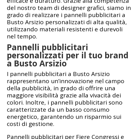
efficace e duraturo. Grazie alla competenza
del nostro team di designer grafici, siamo in
grado di realizzare i pannelli pubblicitari a
Busto Arsizio personalizzati di alta qualità,
utilizzando materiali resistenti e durevoli
nel tempo.
Pannelli pubblicitari
personalizzati per il tuo brand
a Busto Arsizio
I pannelli pubblicitari a Busto Arsizio
rappresentano un’innovazione nel campo
della pubblicità, in grado di offrire una
maggiore visibilità grazie alla vivacità dei
colori. Inoltre, i pannelli pubblicitari sono
caratterizzate da un basso consumo
energetico, garantendo un risparmio sui
costi di gestione.
Pannelli pubblicitari per Fiere Congressi e