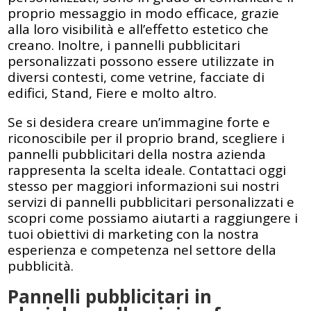
proprio messaggio in modo efficace, grazie
alla loro visibilità e all’effetto estetico che
creano. Inoltre, i pannelli pubblicitari
personalizzati possono essere utilizzate in
diversi contesti, come vetrine, facciate di
edifici, Stand, Fiere e molto altro.
Se si desidera creare un’immagine forte e
riconoscibile per il proprio brand, scegliere i
pannelli pubblicitari della nostra azienda
rappresenta la scelta ideale. Contattaci oggi
stesso per maggiori informazioni sui nostri
servizi di pannelli pubblicitari personalizzati e
scopri come possiamo aiutarti a raggiungere i
tuoi obiettivi di marketing con la nostra
esperienza e competenza nel settore della
pubblicità.
Pannelli pubblicitari in