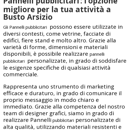
Pannelli pubblicitari
: l’opzione
migliore per la tua attività a
Busto Arsizio
possono essere utilizzate in
Gli Pannelli pubblicitari
diversi contesti, come vetrine, facciate di
edifici, fiere stand e molto altro. Grazie alla
varietà di forme, dimensioni e materiali
disponibili, è possibile realizzare
pannelli
personalizzate, in grado di soddisfare
pubblicitari
le esigenze specifiche di qualsiasi attività
commerciale.
Rappresenta uno strumento di marketing
efficace e duraturo, in grado di comunicare il
proprio messaggio in modo chiaro e
immediato. Grazie alla competenza del nostro
team di designer grafici, siamo in grado di
realizzare Pannelli
personalizzate di
pubblicitari
alta qualità, utilizzando materiali resistenti e