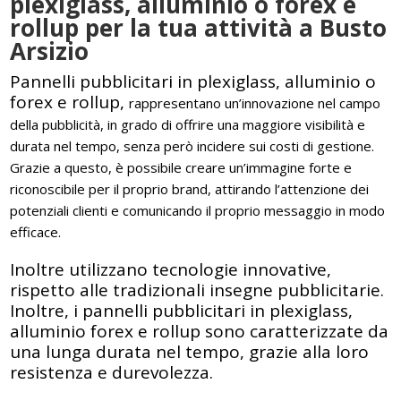
plexiglass, alluminio o forex e
rollup per la tua attività a Busto
Arsizio
Pannelli pubblicitari in plexiglass, alluminio o
forex e rollup,
rappresentano un’innovazione nel campo
della pubblicità, in grado di offrire una maggiore visibilità e
durata nel tempo, senza però incidere sui costi di gestione.
Grazie a questo, è possibile creare un’immagine forte e
riconoscibile per il proprio brand, attirando l’attenzione dei
potenziali clienti e comunicando il proprio messaggio in modo
efficace.
Inoltre utilizzano tecnologie innovative,
rispetto alle tradizionali insegne pubblicitarie.
Inoltre, i pannelli pubblicitari in plexiglass,
alluminio forex e rollup sono caratterizzate da
una lunga durata nel tempo, grazie alla loro
resistenza e durevolezza.