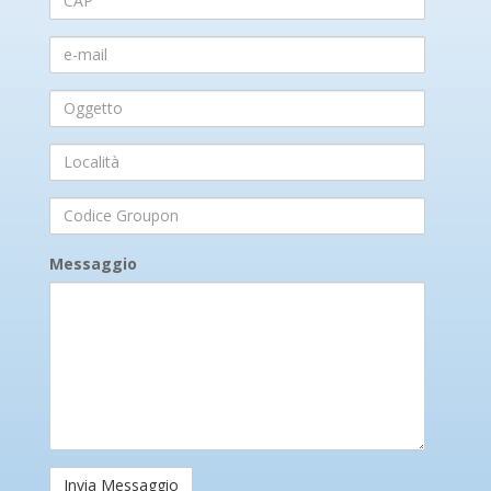
e-
mail
Oggetto
Località
Codice
Groupon
Messaggio