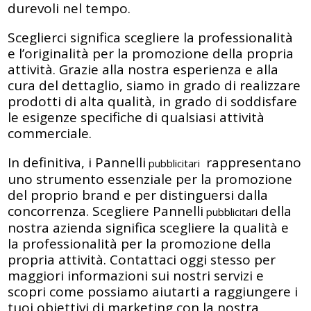
durevoli nel tempo.
Sceglierci significa scegliere la professionalità
e l’originalità per la promozione della propria
attività. Grazie alla nostra esperienza e alla
cura del dettaglio, siamo in grado di realizzare
prodotti di alta qualità, in grado di soddisfare
le esigenze specifiche di qualsiasi attività
commerciale.
In definitiva, i Pannelli
rappresentano
pubblicitari
uno strumento essenziale per la promozione
del proprio brand e per distinguersi dalla
concorrenza. Scegliere Pannelli
della
pubblicitari
nostra azienda significa scegliere la qualità e
la professionalità per la promozione della
propria attività. Contattaci oggi stesso per
maggiori informazioni sui nostri servizi e
scopri come possiamo aiutarti a raggiungere i
tuoi obiettivi di marketing con la nostra