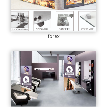
forex