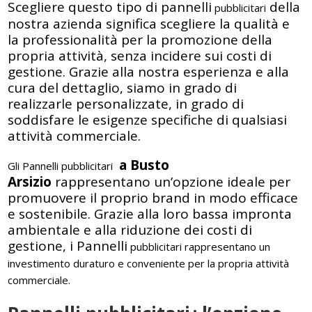
Scegliere questo tipo di pannelli
della
pubblicitari
nostra azienda significa scegliere la qualità e
la professionalità per la promozione della
propria attività, senza incidere sui costi di
gestione. Grazie alla nostra esperienza e alla
cura del dettaglio, siamo in grado di
realizzarle personalizzate, in grado di
soddisfare le esigenze specifiche di qualsiasi
attività commerciale.
a Busto
Gli Pannelli pubblicitari
Arsizio
rappresentano un’opzione ideale per
promuovere il proprio brand in modo efficace
e sostenibile. Grazie alla loro bassa impronta
ambientale e alla riduzione dei costi di
gestione, i Pannelli
pubblicitari
rappresentano un
investimento duraturo e conveniente per la propria attività
commerciale.