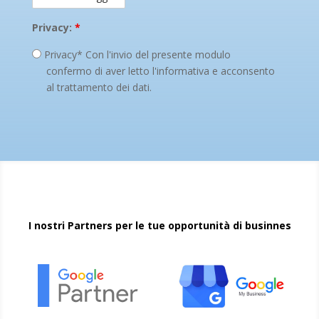
Privacy:
*
Privacy* Con l'invio del presente modulo
confermo di aver letto l'informativa e acconsento
al trattamento dei dati.
I nostri Partners per le tue opportunità di businnes