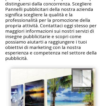
distinguersi dalla concorrenza. Scegliere
Pannelli pubblicitari della nostra azienda
significa scegliere la qualità e la
professionalità per la promozione della
propria attività. Contattaci oggi stesso per
maggiori informazioni sui nostri servizi di
insegne pubblicitarie e scopri come
possiamo aiutarti a raggiungere i tuoi
obiettivi di marketing con la nostra
esperienza e competenza nel settore della
pubblicità.