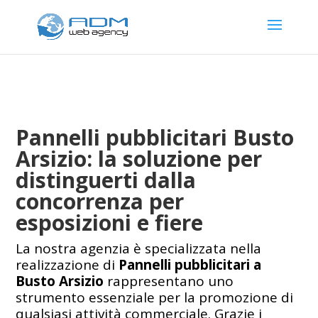
Pannelli pubblicitari Busto
Arsizio: la soluzione per
distinguerti dalla
concorrenza per
esposizioni e fiere
La nostra agenzia è specializzata nella
realizzazione di
Pannelli pubblicitari a
Busto Arsizio
rappresentano uno
strumento essenziale per la promozione di
qualsiasi attività commerciale. Grazie i