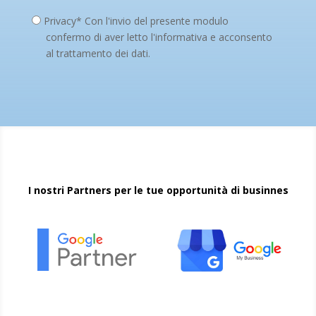
Privacy* Con l'invio del presente modulo
confermo di aver letto l'informativa e acconsento
al trattamento dei dati.
I nostri Partners per le tue opportunità di businnes