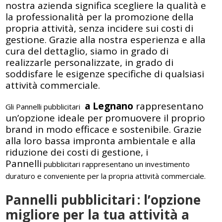
nostra azienda significa scegliere la qualità e
la professionalità per la promozione della
propria attività, senza incidere sui costi di
gestione. Grazie alla nostra esperienza e alla
cura del dettaglio, siamo in grado di
realizzarle personalizzate, in grado di
soddisfare le esigenze specifiche di qualsiasi
attività commerciale.
a Legnano
rappresentano
Gli Pannelli pubblicitari
un’opzione ideale per promuovere il proprio
brand in modo efficace e sostenibile. Grazie
alla loro bassa impronta ambientale e alla
riduzione dei costi di gestione, i
Pannelli
pubblicitari
rappresentano un investimento
duraturo e conveniente per la propria attività commerciale.
Pannelli pubblicitari
: l’opzione
migliore per la tua attività a