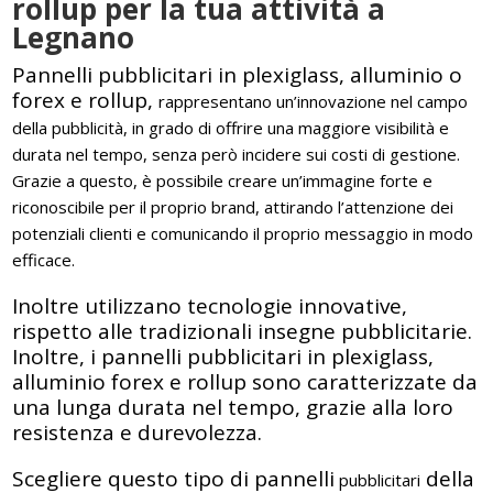
rollup per la tua attività a
Legnano
Pannelli pubblicitari in plexiglass, alluminio o
forex e rollup,
rappresentano un’innovazione nel campo
della pubblicità, in grado di offrire una maggiore visibilità e
durata nel tempo, senza però incidere sui costi di gestione.
Grazie a questo, è possibile creare un’immagine forte e
riconoscibile per il proprio brand, attirando l’attenzione dei
potenziali clienti e comunicando il proprio messaggio in modo
efficace.
Inoltre utilizzano tecnologie innovative,
rispetto alle tradizionali insegne pubblicitarie.
Inoltre, i pannelli pubblicitari in plexiglass,
alluminio forex e rollup sono caratterizzate da
una lunga durata nel tempo, grazie alla loro
resistenza e durevolezza.
Scegliere questo tipo di pannelli
della
pubblicitari