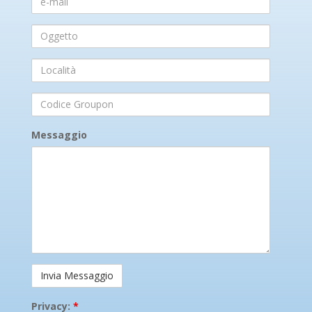
mail
Oggetto
Località
Codice
Groupon
Messaggio
Privacy:
*