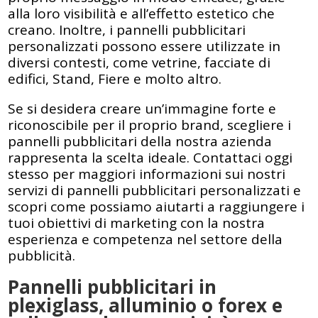
alla loro visibilità e all’effetto estetico che
creano. Inoltre, i pannelli pubblicitari
personalizzati possono essere utilizzate in
diversi contesti, come vetrine, facciate di
edifici, Stand, Fiere e molto altro.
Se si desidera creare un’immagine forte e
riconoscibile per il proprio brand, scegliere i
pannelli pubblicitari della nostra azienda
rappresenta la scelta ideale. Contattaci oggi
stesso per maggiori informazioni sui nostri
servizi di pannelli pubblicitari personalizzati e
scopri come possiamo aiutarti a raggiungere i
tuoi obiettivi di marketing con la nostra
esperienza e competenza nel settore della
pubblicità.
Pannelli pubblicitari in
plexiglass, alluminio o forex e