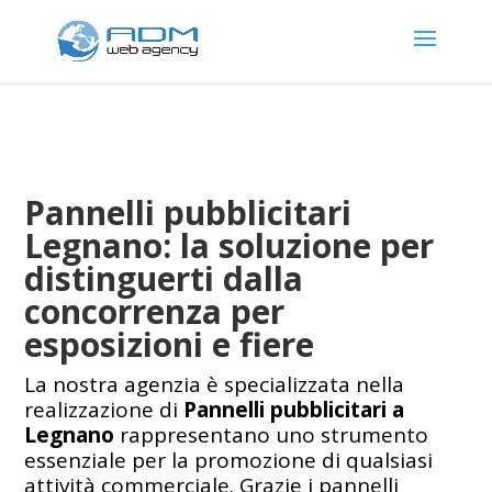
Pannelli pubblicitari
Legnano: la soluzione per
distinguerti dalla
concorrenza per
esposizioni e fiere
La nostra agenzia è specializzata nella
realizzazione di
Pannelli pubblicitari a
Legnano
rappresentano uno strumento
essenziale per la promozione di qualsiasi
attività commerciale. Grazie i pannelli