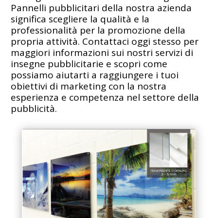
Pannelli pubblicitari della nostra azienda
significa scegliere la qualità e la
professionalità per la promozione della
propria attività. Contattaci oggi stesso per
maggiori informazioni sui nostri servizi di
insegne pubblicitarie e scopri come
possiamo aiutarti a raggiungere i tuoi
obiettivi di marketing con la nostra
esperienza e competenza nel settore della
pubblicità.