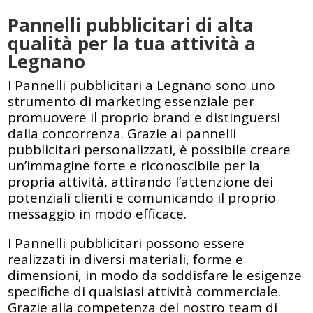
Pannelli pubblicitari di alta
qualità per la tua attività a
Legnano
I Pannelli pubblicitari a Legnano sono uno
strumento di marketing essenziale per
promuovere il proprio brand e distinguersi
dalla concorrenza. Grazie ai pannelli
pubblicitari personalizzati, è possibile creare
un’immagine forte e riconoscibile per la
propria attività, attirando l’attenzione dei
potenziali clienti e comunicando il proprio
messaggio in modo efficace.
I Pannelli pubblicitari possono essere
realizzati in diversi materiali, forme e
dimensioni, in modo da soddisfare le esigenze
specifiche di qualsiasi attività commerciale.
Grazie alla competenza del nostro team di