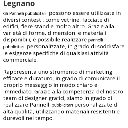
Legnano
possono essere utilizzate in
Gli Pannelli pubblicitari
diversi contesti, come vetrine, facciate di
edifici, fiere stand e molto altro. Grazie alla
varietà di forme, dimensioni e materiali
disponibili, è possibile realizzare
pannelli
personalizzate, in grado di soddisfare
pubblicitari
le esigenze specifiche di qualsiasi attività
commerciale.
Rappresenta uno strumento di marketing
efficace e duraturo, in grado di comunicare il
proprio messaggio in modo chiaro e
immediato. Grazie alla competenza del nostro
team di designer grafici, siamo in grado di
realizzare Pannelli
personalizzate di
pubblicitari
alta qualità, utilizzando materiali resistenti e
durevoli nel tempo.