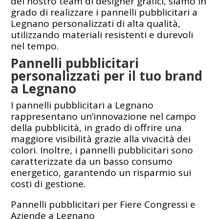
del nostro team di designer grafici, siamo in
grado di realizzare i pannelli pubblicitari a
Legnano personalizzati di alta qualità,
utilizzando materiali resistenti e durevoli
nel tempo.
Pannelli pubblicitari
personalizzati per il tuo brand
a Legnano
I pannelli pubblicitari a Legnano
rappresentano un’innovazione nel campo
della pubblicità, in grado di offrire una
maggiore visibilità grazie alla vivacità dei
colori. Inoltre, i pannelli pubblicitari sono
caratterizzate da un basso consumo
energetico, garantendo un risparmio sui
costi di gestione.
Pannelli pubblicitari per Fiere Congressi e
Aziende a Legnano