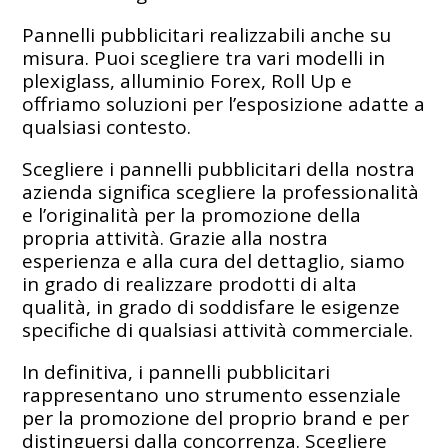
Pannelli pubblicitari realizzabili anche su
misura. Puoi scegliere tra vari modelli in
plexiglass, alluminio Forex, Roll Up e
offriamo soluzioni per l’esposizione adatte a
qualsiasi contesto.
Scegliere i pannelli pubblicitari della nostra
azienda significa scegliere la professionalità
e l’originalità per la promozione della
propria attività. Grazie alla nostra
esperienza e alla cura del dettaglio, siamo
in grado di realizzare prodotti di alta
qualità, in grado di soddisfare le esigenze
specifiche di qualsiasi attività commerciale.
In definitiva, i pannelli pubblicitari
rappresentano uno strumento essenziale
per la promozione del proprio brand e per
distinguersi dalla concorrenza. Scegliere