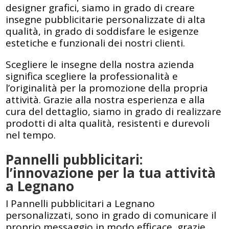
designer grafici, siamo in grado di creare
insegne pubblicitarie personalizzate di alta
qualità, in grado di soddisfare le esigenze
estetiche e funzionali dei nostri clienti.
Scegliere le insegne della nostra azienda
significa scegliere la professionalità e
l’originalità per la promozione della propria
attività. Grazie alla nostra esperienza e alla
cura del dettaglio, siamo in grado di realizzare
prodotti di alta qualità, resistenti e durevoli
nel tempo.
Pannelli pubblicitari:
l’innovazione per la tua attività
a Legnano
I Pannelli pubblicitari a Legnano
personalizzati, sono in grado di comunicare il
proprio messaggio in modo efficace, grazie