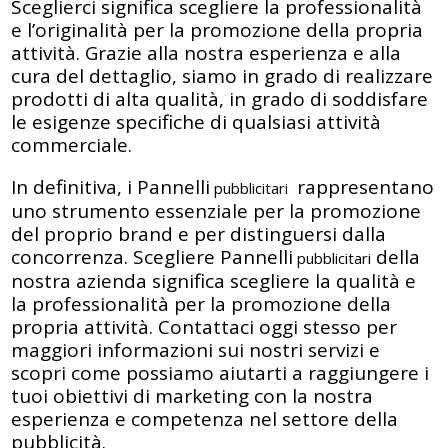
Sceglierci significa scegliere la professionalità
e l’originalità per la promozione della propria
attività. Grazie alla nostra esperienza e alla
cura del dettaglio, siamo in grado di realizzare
prodotti di alta qualità, in grado di soddisfare
le esigenze specifiche di qualsiasi attività
commerciale.
In definitiva, i Pannelli
rappresentano
pubblicitari
uno strumento essenziale per la promozione
del proprio brand e per distinguersi dalla
concorrenza. Scegliere Pannelli
della
pubblicitari
nostra azienda significa scegliere la qualità e
la professionalità per la promozione della
propria attività. Contattaci oggi stesso per
maggiori informazioni sui nostri servizi e
scopri come possiamo aiutarti a raggiungere i
tuoi obiettivi di marketing con la nostra
esperienza e competenza nel settore della
pubblicità.