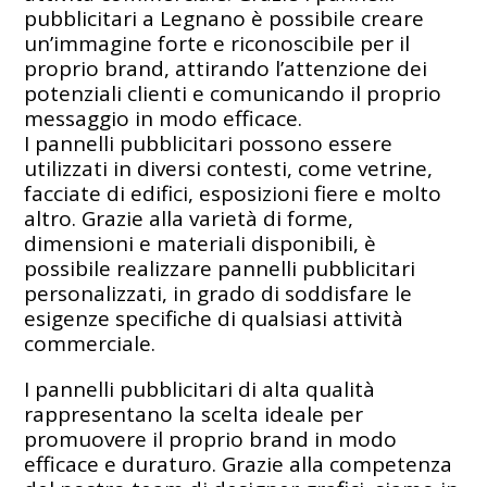
pubblicitari a Legnano è possibile creare
un’immagine forte e riconoscibile per il
proprio brand, attirando l’attenzione dei
potenziali clienti e comunicando il proprio
messaggio in modo efficace.
I pannelli pubblicitari possono essere
utilizzati in diversi contesti, come vetrine,
facciate di edifici, esposizioni fiere e molto
altro. Grazie alla varietà di forme,
dimensioni e materiali disponibili, è
possibile realizzare pannelli pubblicitari
personalizzati, in grado di soddisfare le
esigenze specifiche di qualsiasi attività
commerciale.
I pannelli pubblicitari di alta qualità
rappresentano la scelta ideale per
promuovere il proprio brand in modo
efficace e duraturo. Grazie alla competenza