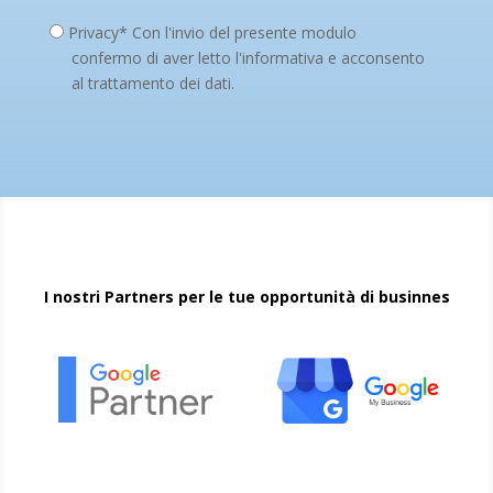
Privacy* Con l'invio del presente modulo
confermo di aver letto l'informativa e acconsento
al trattamento dei dati.
I nostri Partners per le tue opportunità di businnes