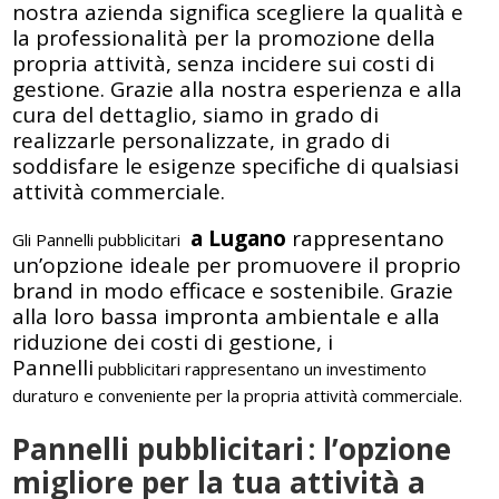
nostra azienda significa scegliere la qualità e
la professionalità per la promozione della
propria attività, senza incidere sui costi di
gestione. Grazie alla nostra esperienza e alla
cura del dettaglio, siamo in grado di
realizzarle personalizzate, in grado di
soddisfare le esigenze specifiche di qualsiasi
attività commerciale.
a Lugano
rappresentano
Gli Pannelli pubblicitari
un’opzione ideale per promuovere il proprio
brand in modo efficace e sostenibile. Grazie
alla loro bassa impronta ambientale e alla
riduzione dei costi di gestione, i
Pannelli
pubblicitari
rappresentano un investimento
duraturo e conveniente per la propria attività commerciale.
Pannelli pubblicitari
: l’opzione
migliore per la tua attività a