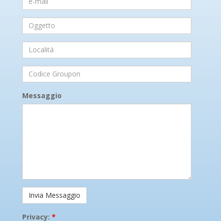
mail
Oggetto
Località
Codice
Groupon
Messaggio
Privacy:
*