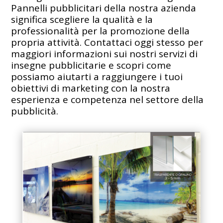
Pannelli pubblicitari della nostra azienda
significa scegliere la qualità e la
professionalità per la promozione della
propria attività. Contattaci oggi stesso per
maggiori informazioni sui nostri servizi di
insegne pubblicitarie e scopri come
possiamo aiutarti a raggiungere i tuoi
obiettivi di marketing con la nostra
esperienza e competenza nel settore della
pubblicità.