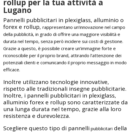
rollup per la tua attività a
Lugano
Pannelli pubblicitari in plexiglass, alluminio o
forex e rollup,
rappresentano un’innovazione nel campo
della pubblicità, in grado di offrire una maggiore visibilità e
durata nel tempo, senza però incidere sui costi di gestione.
Grazie a questo, è possibile creare un’immagine forte e
riconoscibile per il proprio brand, attirando l’attenzione dei
potenziali clienti e comunicando il proprio messaggio in modo
efficace.
Inoltre utilizzano tecnologie innovative,
rispetto alle tradizionali insegne pubblicitarie.
Inoltre, i pannelli pubblicitari in plexiglass,
alluminio forex e rollup sono caratterizzate da
una lunga durata nel tempo, grazie alla loro
resistenza e durevolezza.
Scegliere questo tipo di pannelli
della
pubblicitari