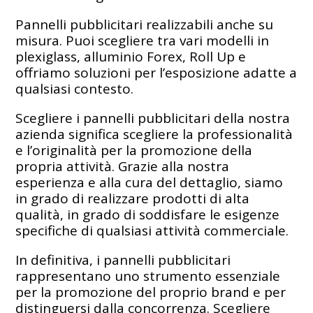
Pannelli pubblicitari realizzabili anche su
misura. Puoi scegliere tra vari modelli in
plexiglass, alluminio Forex, Roll Up e
offriamo soluzioni per l’esposizione adatte a
qualsiasi contesto.
Scegliere i pannelli pubblicitari della nostra
azienda significa scegliere la professionalità
e l’originalità per la promozione della
propria attività. Grazie alla nostra
esperienza e alla cura del dettaglio, siamo
in grado di realizzare prodotti di alta
qualità, in grado di soddisfare le esigenze
specifiche di qualsiasi attività commerciale.
In definitiva, i pannelli pubblicitari
rappresentano uno strumento essenziale
per la promozione del proprio brand e per
distinguersi dalla concorrenza. Scegliere