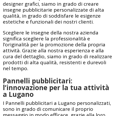
designer grafici, siamo in grado di creare
insegne pubblicitarie personalizzate di alta
qualità, in grado di soddisfare le esigenze
estetiche e funzionali dei nostri clienti.
Scegliere le insegne della nostra azienda
significa scegliere la professionalità e
l’originalità per la promozione della propria
attività. Grazie alla nostra esperienza e alla
cura del dettaglio, siamo in grado di realizzare
prodotti di alta qualità, resistenti e durevoli
nel tempo.
Pannelli pubblicitari:
l’innovazione per la tua attività
a Lugano
I Pannelli pubblicitari a Lugano personalizzati,
sono in grado di comunicare il proprio
messaggio in modo efficace, grazie alla loro