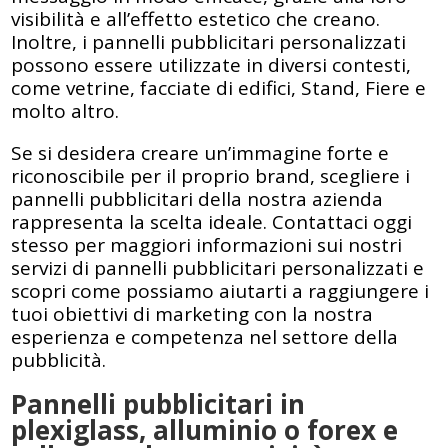
visibilità e all’effetto estetico che creano.
Inoltre, i pannelli pubblicitari personalizzati
possono essere utilizzate in diversi contesti,
come vetrine, facciate di edifici, Stand, Fiere e
molto altro.
Se si desidera creare un’immagine forte e
riconoscibile per il proprio brand, scegliere i
pannelli pubblicitari della nostra azienda
rappresenta la scelta ideale. Contattaci oggi
stesso per maggiori informazioni sui nostri
servizi di pannelli pubblicitari personalizzati e
scopri come possiamo aiutarti a raggiungere i
tuoi obiettivi di marketing con la nostra
esperienza e competenza nel settore della
pubblicità.
Pannelli pubblicitari in
plexiglass, alluminio o forex e