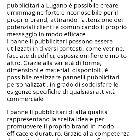
pubblicitari a Lugano è possibile creare
un’immagine forte e riconoscibile per il
proprio brand, attirando l’attenzione dei
potenziali clienti e comunicando il proprio
messaggio in modo efficace.
I pannelli pubblicitari possono essere
utilizzati in diversi contesti, come vetrine,
facciate di edifici, esposizioni fiere e molto
altro. Grazie alla varietà di forme,
dimensioni e materiali disponibili, è
possibile realizzare pannelli pubblicitari
personalizzati, in grado di soddisfare le
esigenze specifiche di qualsiasi attività
commerciale.
I pannelli pubblicitari di alta qualità
rappresentano la scelta ideale per
promuovere il proprio brand in modo
efficace e duraturo. Grazie alla competenza