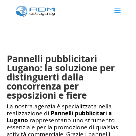
Pannelli pubblicitari
Lugano: la soluzione per
distinguerti dalla
concorrenza per
esposizioni e fiere
La nostra agenzia è specializzata nella
realizzazione di
Pannelli pubblicitari a
Lugano
rappresentano uno strumento
essenziale per la promozione di qualsiasi
attività commerciale. Grazie i pannelli