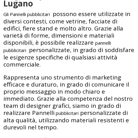
Lugano
possono essere utilizzate in
Gli Pannelli pubblicitari
diversi contesti, come vetrine, facciate di
edifici, fiere stand e molto altro. Grazie alla
varietà di forme, dimensioni e materiali
disponibili, è possibile realizzare
pannelli
personalizzate, in grado di soddisfare
pubblicitari
le esigenze specifiche di qualsiasi attività
commerciale.
Rappresenta uno strumento di marketing
efficace e duraturo, in grado di comunicare il
proprio messaggio in modo chiaro e
immediato. Grazie alla competenza del nostro
team di designer grafici, siamo in grado di
realizzare Pannelli
personalizzate di
pubblicitari
alta qualità, utilizzando materiali resistenti e
durevoli nel tempo.