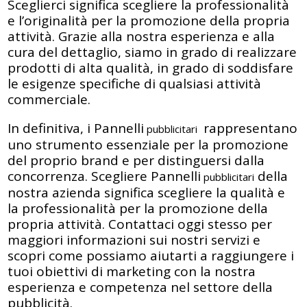
Sceglierci significa scegliere la professionalità
e l’originalità per la promozione della propria
attività. Grazie alla nostra esperienza e alla
cura del dettaglio, siamo in grado di realizzare
prodotti di alta qualità, in grado di soddisfare
le esigenze specifiche di qualsiasi attività
commerciale.
In definitiva, i Pannelli
rappresentano
pubblicitari
uno strumento essenziale per la promozione
del proprio brand e per distinguersi dalla
concorrenza. Scegliere Pannelli
della
pubblicitari
nostra azienda significa scegliere la qualità e
la professionalità per la promozione della
propria attività. Contattaci oggi stesso per
maggiori informazioni sui nostri servizi e
scopri come possiamo aiutarti a raggiungere i
tuoi obiettivi di marketing con la nostra
esperienza e competenza nel settore della
pubblicità.