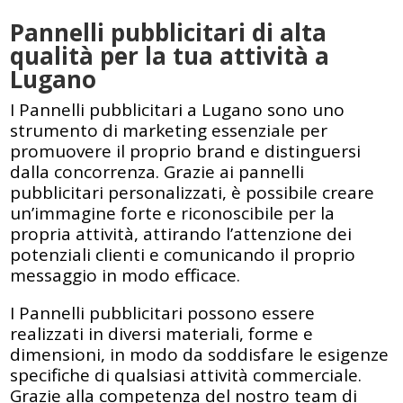
Pannelli pubblicitari di alta
qualità per la tua attività a
Lugano
I Pannelli pubblicitari a Lugano sono uno
strumento di marketing essenziale per
promuovere il proprio brand e distinguersi
dalla concorrenza. Grazie ai pannelli
pubblicitari personalizzati, è possibile creare
un’immagine forte e riconoscibile per la
propria attività, attirando l’attenzione dei
potenziali clienti e comunicando il proprio
messaggio in modo efficace.
I Pannelli pubblicitari possono essere
realizzati in diversi materiali, forme e
dimensioni, in modo da soddisfare le esigenze
specifiche di qualsiasi attività commerciale.
Grazie alla competenza del nostro team di