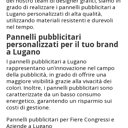
del nostro team di designer grafici, siamo in
grado di realizzare i pannelli pubblicitari a
Lugano personalizzati di alta qualità,
utilizzando materiali resistenti e durevoli
nel tempo.
Pannelli pubblicitari
personalizzati per il tuo brand
a Lugano
I pannelli pubblicitari a Lugano
rappresentano un’innovazione nel campo
della pubblicità, in grado di offrire una
maggiore visibilità grazie alla vivacità dei
colori. Inoltre, i pannelli pubblicitari sono
caratterizzate da un basso consumo
energetico, garantendo un risparmio sui
costi di gestione.
Pannelli pubblicitari per Fiere Congressi e
Aziende a Lugano