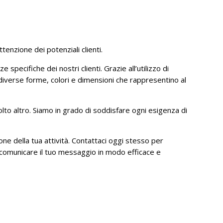
enzione dei potenziali clienti.
specifiche dei nostri clienti. Grazie all’utilizzo di
 diverse forme, colori e dimensioni che rappresentino al
lto altro. Siamo in grado di soddisfare ogni esigenza di
one della tua attività. Contattaci oggi stesso per
 comunicare il tuo messaggio in modo efficace e