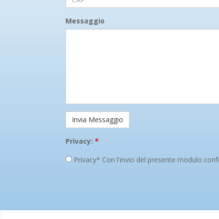
Messaggio
Privacy:
*
Privacy* Con l'invio del presente modulo confe