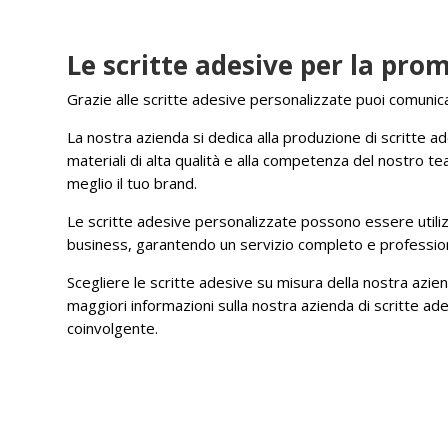
Le scritte adesive per la pro
Grazie alle scritte adesive personalizzate puoi comunicar
La nostra azienda si dedica alla produzione di scritte ades
materiali di alta qualità e alla competenza del nostro t
meglio il tuo brand.
Le scritte adesive personalizzate possono essere utiliz
business, garantendo un servizio completo e profession
Scegliere le scritte adesive su misura della nostra azien
maggiori informazioni sulla nostra azienda di scritte a
coinvolgente.