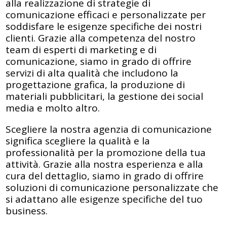
alla realizzazione di strategie di
comunicazione efficaci e personalizzate per
soddisfare le esigenze specifiche dei nostri
clienti. Grazie alla competenza del nostro
team di esperti di marketing e di
comunicazione, siamo in grado di offrire
servizi di alta qualità che includono la
progettazione grafica, la produzione di
materiali pubblicitari, la gestione dei social
media e molto altro.
Scegliere la nostra agenzia di comunicazione
significa scegliere la qualità e la
professionalità per la promozione della tua
attività. Grazie alla nostra esperienza e alla
cura del dettaglio, siamo in grado di offrire
soluzioni di comunicazione personalizzate che
si adattano alle esigenze specifiche del tuo
business.