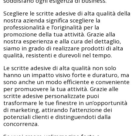
soddisfano ogni esigenza di business.
Scegliere le scritte adesive di alta qualità della
nostra azienda significa scegliere la
professionalità e l’originalità per la
promozione della tua attività. Grazie alla
nostra esperienza e alla cura del dettaglio,
siamo in grado di realizzare prodotti di alta
qualità, resistenti e durevoli nel tempo.
Le scritte adesive di alta qualità non solo
hanno un impatto visivo forte e duraturo, ma
sono anche un modo efficiente e conveniente
per promuovere la tua attività. Grazie alle
scritte adesive personalizzate puoi
trasformare le tue finestre in un’opportunità
di marketing, attirando l’attenzione dei
potenziali clienti e distinguendoti dalla
concorrenza.