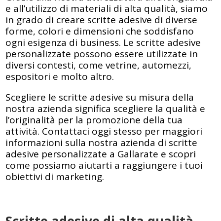
e all’utilizzo di materiali di alta qualità, siamo
in grado di creare scritte adesive di diverse
forme, colori e dimensioni che soddisfano
ogni esigenza di business. Le scritte adesive
personalizzate possono essere utilizzate in
diversi contesti, come vetrine, automezzi,
espositori e molto altro.
Scegliere le scritte adesive su misura della
nostra azienda significa scegliere la qualità e
l’originalità per la promozione della tua
attività. Contattaci oggi stesso per maggiori
informazioni sulla nostra azienda di scritte
adesive personalizzate a Gallarate e scopri
come possiamo aiutarti a raggiungere i tuoi
obiettivi di marketing.