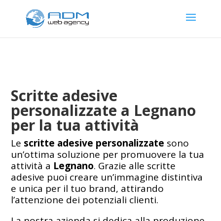
Scritte adesive
personalizzate a Legnano
per la tua attività
Le
scritte adesive personalizzate
sono
un’ottima soluzione per promuovere la tua
attività a
Legnano
. Grazie alle scritte
adesive puoi creare un’immagine distintiva
e unica per il tuo brand, attirando
l’attenzione dei potenziali clienti.
La nostra azienda si dedica alla produzione