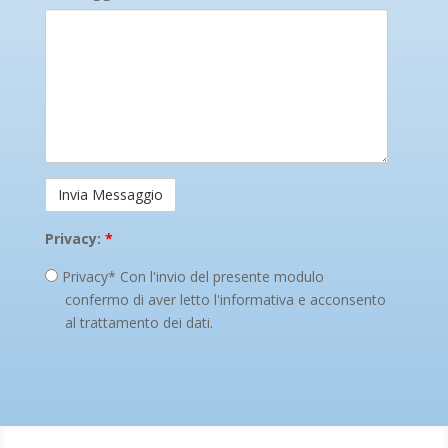
Privacy:
*
Privacy* Con l'invio del presente modulo
confermo di aver letto l'informativa e acconsento
al trattamento dei dati.