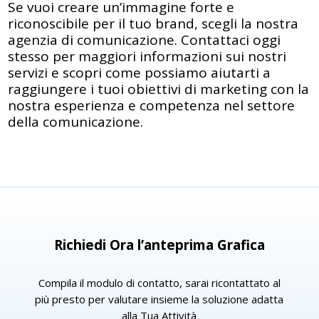
Se vuoi creare un’immagine forte e
riconoscibile per il tuo brand, scegli la nostra
agenzia di comunicazione. Contattaci oggi
stesso per maggiori informazioni sui nostri
servizi e scopri come possiamo aiutarti a
raggiungere i tuoi obiettivi di marketing con la
nostra esperienza e competenza nel settore
della comunicazione.
Richiedi Ora l’anteprima Grafica
Compila il modulo di contatto, sarai ricontattato al
più presto per valutare insieme la soluzione adatta
alla Tua Attività