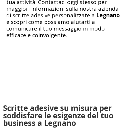
tua attività. Contattaci oggi stesso per
maggiori informazioni sulla nostra azienda
di scritte adesive personalizzate a
Legnano
e scopri come possiamo aiutarti a
comunicare il tuo messaggio in modo
efficace e coinvolgente.
Scritte adesive su misura per
soddisfare le esigenze del tuo
business a Legnano