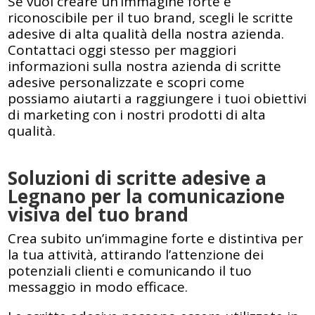
Se vuoi creare un’immagine forte e
riconoscibile per il tuo brand, scegli le scritte
adesive di alta qualità della nostra azienda.
Contattaci oggi stesso per maggiori
informazioni sulla nostra azienda di scritte
adesive personalizzate e scopri come
possiamo aiutarti a raggiungere i tuoi obiettivi
di marketing con i nostri prodotti di alta
qualità.
Soluzioni di scritte adesive a
Legnano per la comunicazione
visiva del tuo brand
Crea subito un’immagine forte e distintiva per
la tua attività, attirando l’attenzione dei
potenziali clienti e comunicando il tuo
messaggio in modo efficace.