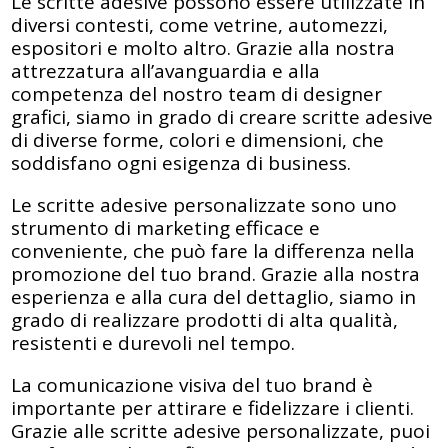
Le scritte adesive possono essere utilizzate in
diversi contesti, come vetrine, automezzi,
espositori e molto altro. Grazie alla nostra
attrezzatura all’avanguardia e alla
competenza del nostro team di designer
grafici, siamo in grado di creare scritte adesive
di diverse forme, colori e dimensioni, che
soddisfano ogni esigenza di business.
Le scritte adesive personalizzate sono uno
strumento di marketing efficace e
conveniente, che può fare la differenza nella
promozione del tuo brand. Grazie alla nostra
esperienza e alla cura del dettaglio, siamo in
grado di realizzare prodotti di alta qualità,
resistenti e durevoli nel tempo.
La comunicazione visiva del tuo brand è
importante per attirare e fidelizzare i clienti.
Grazie alle scritte adesive personalizzate, puoi