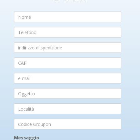
Nome
Telefono
indirizzo
di
spedizione
CAP
e-
mail
Oggetto
Località
Codice
Groupon
Messaggio