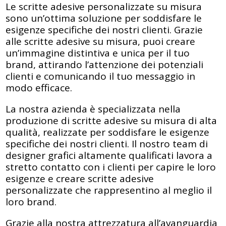
Le scritte adesive personalizzate su misura
sono un’ottima soluzione per soddisfare le
esigenze specifiche dei nostri clienti. Grazie
alle scritte adesive su misura, puoi creare
un’immagine distintiva e unica per il tuo
brand, attirando l’attenzione dei potenziali
clienti e comunicando il tuo messaggio in
modo efficace.
La nostra azienda è specializzata nella
produzione di scritte adesive su misura di alta
qualità, realizzate per soddisfare le esigenze
specifiche dei nostri clienti. Il nostro team di
designer grafici altamente qualificati lavora a
stretto contatto con i clienti per capire le loro
esigenze e creare scritte adesive
personalizzate che rappresentino al meglio il
loro brand.
Grazie alla nostra attrezzatura all’avanguardia