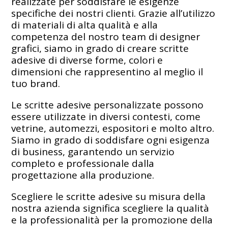
realizzate per soddisfare le esigenze
specifiche dei nostri clienti. Grazie all’utilizzo
di materiali di alta qualità e alla
competenza del nostro team di designer
grafici, siamo in grado di creare scritte
adesive di diverse forme, colori e
dimensioni che rappresentino al meglio il
tuo brand.
Le scritte adesive personalizzate possono
essere utilizzate in diversi contesti, come
vetrine, automezzi, espositori e molto altro.
Siamo in grado di soddisfare ogni esigenza
di business, garantendo un servizio
completo e professionale dalla
progettazione alla produzione.
Scegliere le scritte adesive su misura della
nostra azienda significa scegliere la qualità
e la professionalità per la promozione della