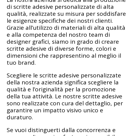
di scritte adesive personalizzate di alta
qualità, realizzate su misura per soddisfare
le esigenze specifiche dei nostri clienti.
Grazie all’utilizzo di materiali di alta qualità
e alla competenza del nostro team di
designer grafici, siamo in grado di creare
scritte adesive di diverse forme, colori e
dimensioni che rappresentino al meglio il
tuo brand.
Scegliere le scritte adesive personalizzate
della nostra azienda significa scegliere la
qualità e l’originalità per la promozione
della tua attività. Le nostre scritte adesive
sono realizzate con cura del dettaglio, per
garantire un impatto visivo unico e
duraturo.
Se vuoi distinguerti dalla concorrenza e