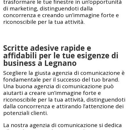
trasformare le tue finestre in un’opportunità
di marketing, distinguendoti dalla
concorrenza e creando un’immagine forte e
riconoscibile per la tua attività.
Scritte adesive rapide e
affidabili per le tue esigenze di
business a Legnano
Scegliere la giusta agenzia di comunicazione è
fondamentale per il successo del tuo brand.
Una buona agenzia di comunicazione può
aiutarti a creare un’immagine forte e
riconoscibile per la tua attività, distinguendoti
dalla concorrenza e attirando l’attenzione dei
potenziali clienti.
La nostra agenzia di comunicazione si dedica