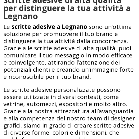
Scritte adesive di alta qualità
per distinguere la tua attività a
Legnano
Le
scritte adesive a Legnano
sono un’ottima
soluzione per promuovere il tuo brand e
distinguere la tua attività dalla concorrenza.
Grazie alle scritte adesive di alta qualità, puoi
comunicare il tuo messaggio in modo efficace
e coinvolgente, attirando l’attenzione dei
potenziali clienti e creando un’immagine forte
e riconoscibile per il tuo brand.
Le scritte adesive personalizzate possono
essere utilizzate in diversi contesti, come
vetrine, automezzi, espositori e molto altro.
Grazie alla nostra attrezzatura all’avanguardia
e alla competenza del nostro team di designer
grafici, siamo in grado di creare scritte adesive
di diverse forme, colori e dimensioni, che