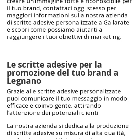
creare un’immagine forte e riconoscibile per
il tuo brand, contattaci oggi stesso per
maggiori informazioni sulla nostra azienda
di scritte adesive personalizzate a Gallarate
e scopri come possiamo aiutarti a
raggiungere i tuoi obiettivi di marketing.
Le scritte adesive per la
promozione del tuo brand a
Legnano
Grazie alle scritte adesive personalizzate
puoi comunicare il tuo messaggio in modo
efficace e coinvolgente, attirando
l’attenzione dei potenziali clienti.
La nostra azienda si dedica alla produzione
di scritte adesive su misura di alta qualità,