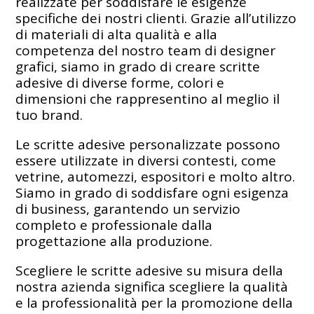
realizzate per soddisfare le esigenze
specifiche dei nostri clienti. Grazie all’utilizzo
di materiali di alta qualità e alla
competenza del nostro team di designer
grafici, siamo in grado di creare scritte
adesive di diverse forme, colori e
dimensioni che rappresentino al meglio il
tuo brand.
Le scritte adesive personalizzate possono
essere utilizzate in diversi contesti, come
vetrine, automezzi, espositori e molto altro.
Siamo in grado di soddisfare ogni esigenza
di business, garantendo un servizio
completo e professionale dalla
progettazione alla produzione.
Scegliere le scritte adesive su misura della
nostra azienda significa scegliere la qualità
e la professionalità per la promozione della