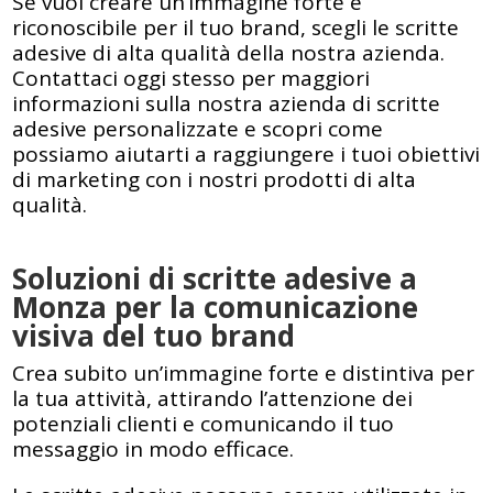
Se vuoi creare un’immagine forte e
riconoscibile per il tuo brand, scegli le scritte
adesive di alta qualità della nostra azienda.
Contattaci oggi stesso per maggiori
informazioni sulla nostra azienda di scritte
adesive personalizzate e scopri come
possiamo aiutarti a raggiungere i tuoi obiettivi
di marketing con i nostri prodotti di alta
qualità.
Soluzioni di scritte adesive a
Monza per la comunicazione
visiva del tuo brand
Crea subito un’immagine forte e distintiva per
la tua attività, attirando l’attenzione dei
potenziali clienti e comunicando il tuo
messaggio in modo efficace.