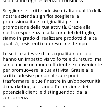
soddisfano ogni esigenza di business.
Scegliere le scritte adesive di alta qualità della
nostra azienda significa scegliere la
professionalità e l’originalità per la
promozione della tua attività. Grazie alla
nostra esperienza e alla cura del dettaglio,
siamo in grado di realizzare prodotti di alta
qualità, resistenti e durevoli nel tempo.
Le scritte adesive di alta qualità non solo
hanno un impatto visivo forte e duraturo, ma
sono anche un modo efficiente e conveniente
per promuovere la tua attività. Grazie alle
scritte adesive personalizzate puoi
trasformare le tue finestre in un’opportunità
di marketing, attirando l’attenzione dei
potenziali clienti e distinguendoti dalla
concorrenza.