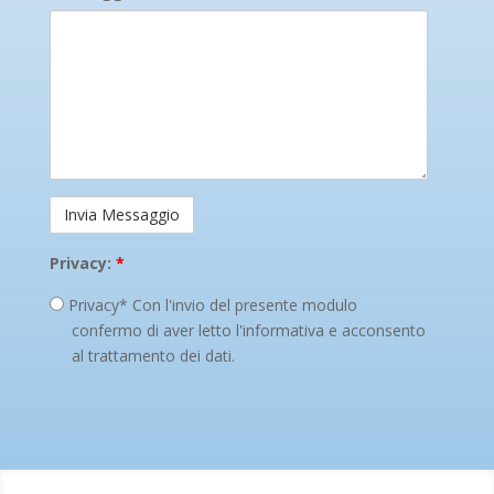
Privacy:
*
Privacy* Con l'invio del presente modulo
confermo di aver letto l'informativa e acconsento
al trattamento dei dati.