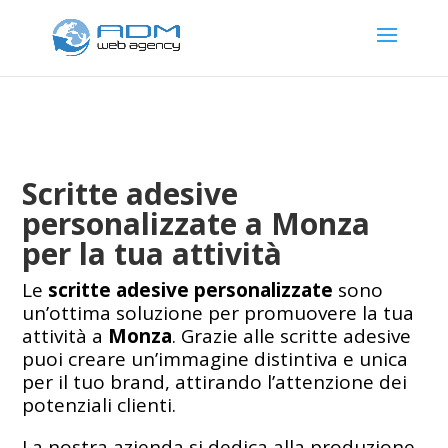
Scritte adesive
personalizzate a Monza
per la tua attività
Le
scritte adesive personalizzate
sono
un’ottima soluzione per promuovere la tua
attività a
Monza
. Grazie alle scritte adesive
puoi creare un’immagine distintiva e unica
per il tuo brand, attirando l’attenzione dei
potenziali clienti.
La nostra azienda si dedica alla produzione