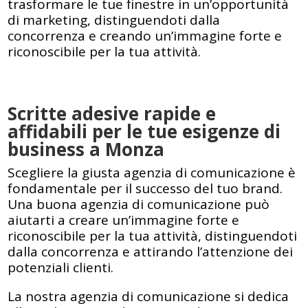
trasformare le tue finestre in un’opportunità
di marketing, distinguendoti dalla
concorrenza e creando un’immagine forte e
riconoscibile per la tua attività.
Scritte adesive rapide e
affidabili per le tue esigenze di
business a Monza
Scegliere la giusta agenzia di comunicazione è
fondamentale per il successo del tuo brand.
Una buona agenzia di comunicazione può
aiutarti a creare un’immagine forte e
riconoscibile per la tua attività, distinguendoti
dalla concorrenza e attirando l’attenzione dei
potenziali clienti.
La nostra agenzia di comunicazione si dedica