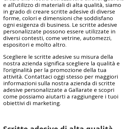
e all’utilizzo di materiali di alta qualità, siamo
in grado di creare scritte adesive di diverse
forme, colori e dimensioni che soddisfano
ogni esigenza di business. Le scritte adesive
personalizzate possono essere utilizzate in
diversi contesti, come vetrine, automezzi,
espositori e molto altro.
Scegliere le scritte adesive su misura della
nostra azienda significa scegliere la qualità e
l’originalità per la promozione della tua
attività. Contattaci oggi stesso per maggiori
informazioni sulla nostra azienda di scritte
adesive personalizzate a Gallarate e scopri
come possiamo aiutarti a raggiungere i tuoi
obiettivi di marketing.