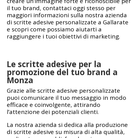
creare un’immagine forte e riconoscibile per
il tuo brand, contattaci oggi stesso per
maggiori informazioni sulla nostra azienda
di scritte adesive personalizzate a Gallarate
e scopri come possiamo aiutarti a
raggiungere i tuoi obiettivi di marketing.
Le scritte adesive per la
promozione del tuo brand a
Monza
Grazie alle scritte adesive personalizzate
puoi comunicare il tuo messaggio in modo
efficace e coinvolgente, attirando
l’attenzione dei potenziali clienti.
La nostra azienda si dedica alla produzione
di scritte adesive su misura di alta qualità,