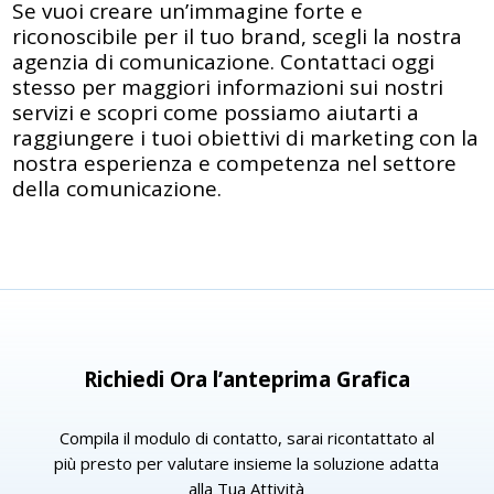
Se vuoi creare un’immagine forte e
riconoscibile per il tuo brand, scegli la nostra
agenzia di comunicazione. Contattaci oggi
stesso per maggiori informazioni sui nostri
servizi e scopri come possiamo aiutarti a
raggiungere i tuoi obiettivi di marketing con la
nostra esperienza e competenza nel settore
della comunicazione.
Richiedi Ora l’anteprima Grafica
Compila il modulo di contatto, sarai ricontattato al
più presto per valutare insieme la soluzione adatta
alla Tua Attività