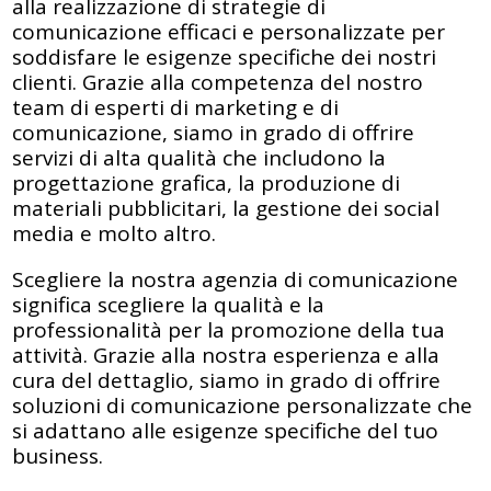
alla realizzazione di strategie di
comunicazione efficaci e personalizzate per
soddisfare le esigenze specifiche dei nostri
clienti. Grazie alla competenza del nostro
team di esperti di marketing e di
comunicazione, siamo in grado di offrire
servizi di alta qualità che includono la
progettazione grafica, la produzione di
materiali pubblicitari, la gestione dei social
media e molto altro.
Scegliere la nostra agenzia di comunicazione
significa scegliere la qualità e la
professionalità per la promozione della tua
attività. Grazie alla nostra esperienza e alla
cura del dettaglio, siamo in grado di offrire
soluzioni di comunicazione personalizzate che
si adattano alle esigenze specifiche del tuo
business.