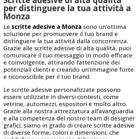
Scritte adesive di alta qualità
per distinguere la tua attività a
Monza
Le
scritte adesive a Monza
sono un’ottima
soluzione per promuovere il tuo brand e
distinguere la tua attività dalla concorrenza.
Grazie alle scritte adesive di alta qualità, puoi
comunicare il tuo messaggio in modo efficace
e coinvolgente, attirando l’attenzione dei
potenziali clienti e creando un’immagine forte
e riconoscibile per il tuo brand.
Le scritte adesive personalizzate possono
essere utilizzate in diversi contesti, come
vetrine, automezzi, espositori e molto altro.
Grazie alla nostra attrezzatura all’avanguardia
e alla competenza del nostro team di designer
grafici, siamo in grado di creare scritte adesive
di diverse forme, colori e dimensioni, che