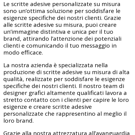
Le scritte adesive personalizzate su misura
sono un’ottima soluzione per soddisfare le
esigenze specifiche dei nostri clienti. Grazie
alle scritte adesive su misura, puoi creare
un’immagine distintiva e unica per il tuo
brand, attirando l’attenzione dei potenziali
clienti e comunicando il tuo messaggio in
modo efficace.
La nostra azienda è specializzata nella
produzione di scritte adesive su misura di alta
qualità, realizzate per soddisfare le esigenze
specifiche dei nostri clienti. Il nostro team di
designer grafici altamente qualificati lavora a
stretto contatto con i clienti per capire le loro
esigenze e creare scritte adesive
personalizzate che rappresentino al meglio il
loro brand.
Grazie alla nostra attrezzatura all’avanguardia