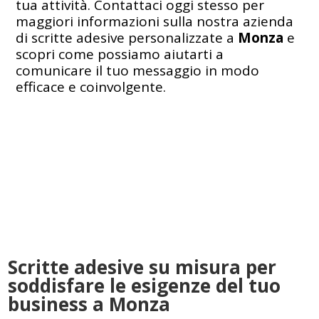
tua attività. Contattaci oggi stesso per
maggiori informazioni sulla nostra azienda
di scritte adesive personalizzate a
Monza
e
scopri come possiamo aiutarti a
comunicare il tuo messaggio in modo
efficace e coinvolgente.
Scritte adesive su misura per
soddisfare le esigenze del tuo
business a Monza