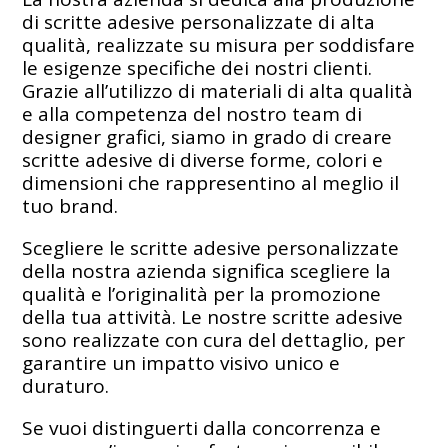
di scritte adesive personalizzate di alta
qualità, realizzate su misura per soddisfare
le esigenze specifiche dei nostri clienti.
Grazie all’utilizzo di materiali di alta qualità
e alla competenza del nostro team di
designer grafici, siamo in grado di creare
scritte adesive di diverse forme, colori e
dimensioni che rappresentino al meglio il
tuo brand.
Scegliere le scritte adesive personalizzate
della nostra azienda significa scegliere la
qualità e l’originalità per la promozione
della tua attività. Le nostre scritte adesive
sono realizzate con cura del dettaglio, per
garantire un impatto visivo unico e
duraturo.
Se vuoi distinguerti dalla concorrenza e