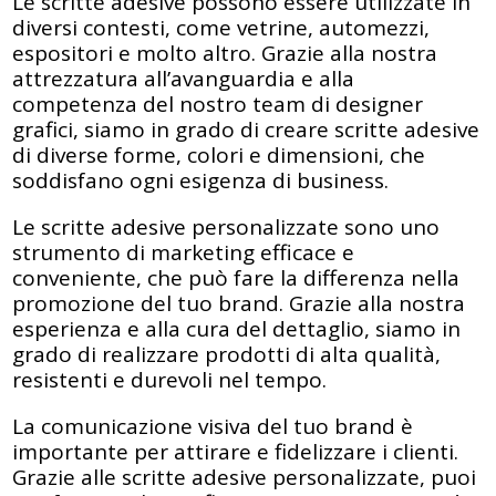
Le scritte adesive possono essere utilizzate in
diversi contesti, come vetrine, automezzi,
espositori e molto altro. Grazie alla nostra
attrezzatura all’avanguardia e alla
competenza del nostro team di designer
grafici, siamo in grado di creare scritte adesive
di diverse forme, colori e dimensioni, che
soddisfano ogni esigenza di business.
Le scritte adesive personalizzate sono uno
strumento di marketing efficace e
conveniente, che può fare la differenza nella
promozione del tuo brand. Grazie alla nostra
esperienza e alla cura del dettaglio, siamo in
grado di realizzare prodotti di alta qualità,
resistenti e durevoli nel tempo.
La comunicazione visiva del tuo brand è
importante per attirare e fidelizzare i clienti.
Grazie alle scritte adesive personalizzate, puoi