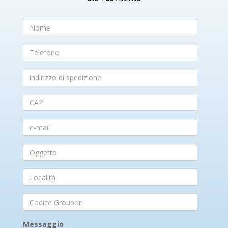
Nome
Telefono
indirizzo
di
spedizione
CAP
e-
mail
Oggetto
Località
Codice
Groupon
Messaggio