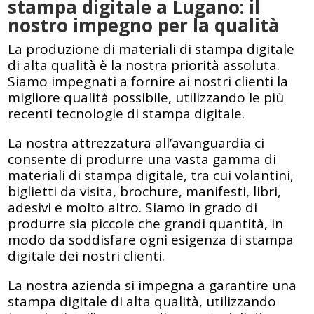
stampa digitale a Lugano: il
nostro impegno per la qualità
La produzione di materiali di stampa digitale
di alta qualità è la nostra priorità assoluta.
Siamo impegnati a fornire ai nostri clienti la
migliore qualità possibile, utilizzando le più
recenti tecnologie di stampa digitale.
La nostra attrezzatura all’avanguardia ci
consente di produrre una vasta gamma di
materiali di stampa digitale, tra cui volantini,
biglietti da visita, brochure, manifesti, libri,
adesivi e molto altro. Siamo in grado di
produrre sia piccole che grandi quantità, in
modo da soddisfare ogni esigenza di stampa
digitale dei nostri clienti.
La nostra azienda si impegna a garantire una
stampa digitale di alta qualità, utilizzando