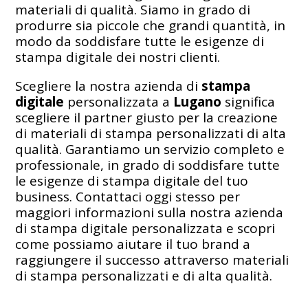
materiali di qualità. Siamo in grado di
produrre sia piccole che grandi quantità, in
modo da soddisfare tutte le esigenze di
stampa digitale dei nostri clienti.
Scegliere la nostra azienda di
stampa
digitale
personalizzata a
Lugano
significa
scegliere il partner giusto per la creazione
di materiali di stampa personalizzati di alta
qualità. Garantiamo un servizio completo e
professionale, in grado di soddisfare tutte
le esigenze di stampa digitale del tuo
business. Contattaci oggi stesso per
maggiori informazioni sulla nostra azienda
di stampa digitale personalizzata e scopri
come possiamo aiutare il tuo brand a
raggiungere il successo attraverso materiali
di stampa personalizzati e di alta qualità.