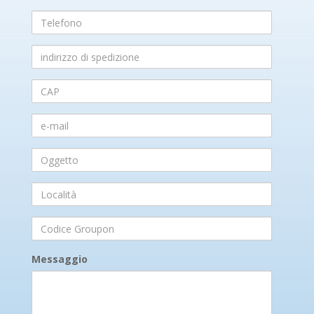
Telefono
indirizzo
di
spedizione
CAP
e-
mail
Oggetto
Località
Codice
Groupon
Messaggio