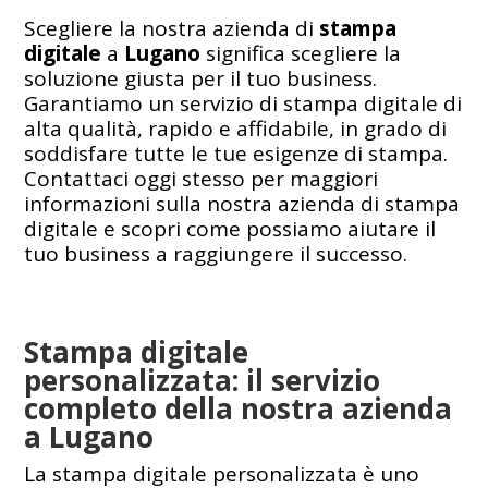
Scegliere la nostra azienda di
stampa
digitale
a
Lugano
significa scegliere la
soluzione giusta per il tuo business.
Garantiamo un servizio di stampa digitale di
alta qualità, rapido e affidabile, in grado di
soddisfare tutte le tue esigenze di stampa.
Contattaci oggi stesso per maggiori
informazioni sulla nostra azienda di stampa
digitale e scopri come possiamo aiutare il
tuo business a raggiungere il successo.
Stampa digitale
personalizzata: il servizio
completo della nostra azienda
a Lugano
La stampa digitale personalizzata è uno