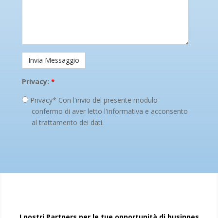
Privacy:
*
Privacy* Con l'invio del presente modulo
confermo di aver letto l'informativa e acconsento
al trattamento dei dati.
I nostri Partners per le tue opportunità di businnes