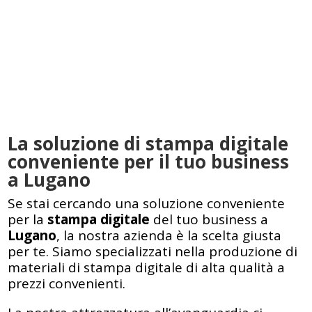
La soluzione di stampa digitale
conveniente per il tuo business
a Lugano
Se stai cercando una soluzione conveniente
per la
stampa digitale
del tuo business a
Lugano
, la nostra azienda è la scelta giusta
per te. Siamo specializzati nella produzione di
materiali di stampa digitale di alta qualità a
prezzi convenienti.