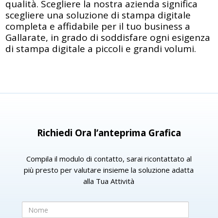
qualità. Scegliere la nostra azienda significa
scegliere una soluzione di stampa digitale
completa e affidabile per il tuo business a
Gallarate, in grado di soddisfare ogni esigenza
di stampa digitale a piccoli e grandi volumi.
Richiedi Ora l’anteprima Grafica
Compila il modulo di contatto, sarai ricontattato al
più presto per valutare insieme la soluzione adatta
alla Tua Attività
Nome