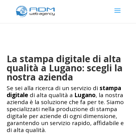
La stampa digitale di alta
qualità a Lugano: scegli la
nostra azienda
Se sei alla ricerca di un servizio di
stampa
digitale
di alta qualità a
Lugano
, la nostra
azienda è la soluzione che fa per te. Siamo
specializzati nella produzione di stampa
digitale per aziende di ogni dimensione,
garantendo un servizio rapido, affidabile e
di alta qualità.