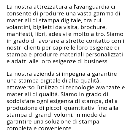
La nostra attrezzatura all’avanguardia ci
consente di produrre una vasta gamma di
materiali di stampa digitale, tra cui
volantini, biglietti da visita, brochure,
manifesti, libri, adesivi e molto altro. Siamo
in grado di lavorare a stretto contatto con i
nostri clienti per capire le loro esigenze di
stampa e produrre materiali personalizzati
e adatti alle loro esigenze di business.
La nostra azienda si impegna a garantire
una stampa digitale di alta qualità,
attraverso l’utilizzo di tecnologie avanzate e
materiali di qualità. Siamo in grado di
soddisfare ogni esigenza di stampa, dalla
produzione di piccoli quantitativi fino alla
stampa di grandi volumi, in modo da
garantire una soluzione di stampa
completa e conveniente.