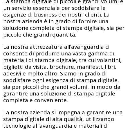
La stampa digitale di piccoli e grandi volumi è
un servizio essenziale per soddisfare le
esigenze di business dei nostri clienti. La
nostra azienda è in grado di fornire una
soluzione completa di stampa digitale, sia per
piccole che grandi quantità.
La nostra attrezzatura all’avanguardia ci
consente di produrre una vasta gamma di
materiali di stampa digitale, tra cui volantini,
biglietti da visita, brochure, manifesti, libri,
adesivi e molto altro. Siamo in grado di
soddisfare ogni esigenza di stampa digitale,
sia per piccoli che grandi volumi, in modo da
garantire una soluzione di stampa digitale
completa e conveniente.
La nostra azienda si impegna a garantire una
stampa digitale di alta qualità, utilizzando
tecnologie all’avanguardia e materiali di