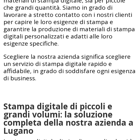
materiali di stampa digitale, sia per piccole
che grandi quantità. Siamo in grado di
lavorare a stretto contatto con i nostri clienti
per capire le loro esigenze di stampa e
garantire la produzione di materiali di stampa
digitali personalizzati e adatti alle loro
esigenze specifiche.
Scegliere la nostra azienda significa scegliere
un servizio di stampa digitale rapido e
affidabile, in grado di soddisfare ogni esigenza
di business.
Stampa digitale di piccoli e
grandi volumi: la soluzione
completa della nostra azienda a
Lugano