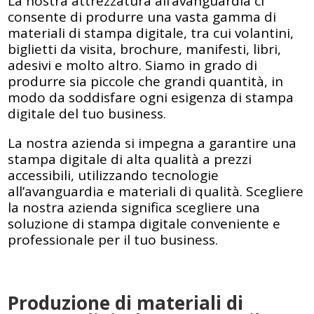
La nostra attrezzatura all’avanguardia ci
consente di produrre una vasta gamma di
materiali di stampa digitale, tra cui volantini,
biglietti da visita, brochure, manifesti, libri,
adesivi e molto altro. Siamo in grado di
produrre sia piccole che grandi quantità, in
modo da soddisfare ogni esigenza di stampa
digitale del tuo business.
La nostra azienda si impegna a garantire una
stampa digitale di alta qualità a prezzi
accessibili, utilizzando tecnologie
all’avanguardia e materiali di qualità. Scegliere
la nostra azienda significa scegliere una
soluzione di stampa digitale conveniente e
professionale per il tuo business.
Produzione di materiali di