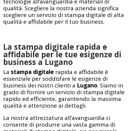
tecnologie all’avanguardia e materiali di
qualità. Scegliere la nostra azienda significa
scegliere un servizio di stampa digitale di alta
qualità e affidabile per il tuo business.
La stampa digitale rapida e
affidabile per le tue esigenze di
business a Lugano
La
stampa digitale
rapida e affidabile è
essenziale per soddisfare le esigenze di
business dei nostri clienti a
Lugano
. Siamo in
grado di fornire un servizio di stampa digitale
rapido ed efficiente, garantendo la massima
qualità e attenzione ai dettagli.
La nostra attrezzatura all’avanguardia ci
consente di produrre una vasta gamma di