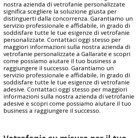
nostra azienda di vetrofanie personalizzate
significa scegliere la soluzione giusta per
distinguerti dalla concorrenza. Garantiamo un
servizio professionale e affidabile, in grado di
soddisfare tutte le tue esigenze di vetrofanie
personalizzate. Contattaci oggi stesso per
maggiori informazioni sulla nostra azienda di
vetrofanie personalizzate a Gallarate e scopri
come possiamo aiutare il tuo business a
raggiungere il successo. Garantiamo un
servizio professionale e affidabile, in grado di
soddisfare tutte le tue esigenze di vetrofanie
adesive. Contattaci oggi stesso per maggiori
informazioni sulla nostra azienda di vetrofanie
adesive e scopri come possiamo aiutare il tuo
business a raggiungere il successo.