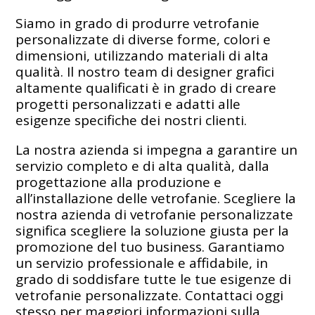
Siamo in grado di produrre vetrofanie
personalizzate di diverse forme, colori e
dimensioni, utilizzando materiali di alta
qualità. Il nostro team di designer grafici
altamente qualificati è in grado di creare
progetti personalizzati e adatti alle
esigenze specifiche dei nostri clienti.
La nostra azienda si impegna a garantire un
servizio completo e di alta qualità, dalla
progettazione alla produzione e
all’installazione delle vetrofanie. Scegliere la
nostra azienda di vetrofanie personalizzate
significa scegliere la soluzione giusta per la
promozione del tuo business. Garantiamo
un servizio professionale e affidabile, in
grado di soddisfare tutte le tue esigenze di
vetrofanie personalizzate. Contattaci oggi
stesso per maggiori informazioni sulla