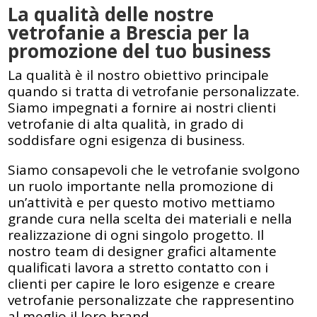
La qualità delle nostre
vetrofanie a Brescia per la
promozione del tuo business
La qualità è il nostro obiettivo principale
quando si tratta di vetrofanie personalizzate.
Siamo impegnati a fornire ai nostri clienti
vetrofanie di alta qualità, in grado di
soddisfare ogni esigenza di business.
Siamo consapevoli che le vetrofanie svolgono
un ruolo importante nella promozione di
un’attività e per questo motivo mettiamo
grande cura nella scelta dei materiali e nella
realizzazione di ogni singolo progetto. Il
nostro team di designer grafici altamente
qualificati lavora a stretto contatto con i
clienti per capire le loro esigenze e creare
vetrofanie personalizzate che rappresentino
al meglio il loro brand.