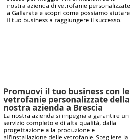
nostra azienda di vetrofanie personalizzate
a Gallarate e scopri come possiamo aiutare
il tuo business a raggiungere il successo.
Promuovi il tuo business con le
vetrofanie personalizzate della
nostra azienda a Brescia
La nostra azienda si impegna a garantire un
servizio completo e di alta qualità, dalla
progettazione alla produzione e
all’installazione delle vetrofanie. Scegliere la