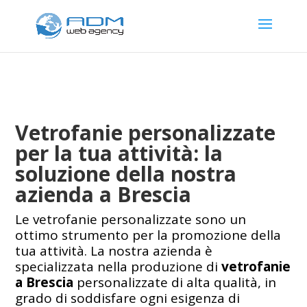
Vetrofanie personalizzate
per la tua attività: la
soluzione della nostra
azienda a Brescia
Le vetrofanie personalizzate sono un
ottimo strumento per la promozione della
tua attività. La nostra azienda è
specializzata nella produzione di
vetrofanie
a Brescia
personalizzate di alta qualità, in
grado di soddisfare ogni esigenza di