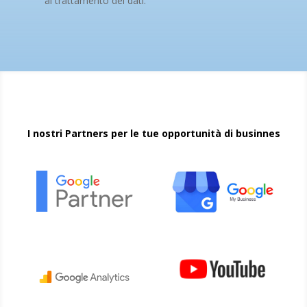
al trattamento dei dati.
I nostri Partners per le tue opportunità di businnes