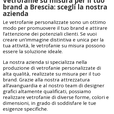
Vetrofanie su misura per il tuo
brand a Brescia
: scegli la nostra
azienda
Le vetrofanie personalizzate sono un ottimo
modo per promuovere il tuo brand e attirare
l’attenzione dei potenziali clienti. Se vuoi
creare un’immagine distintiva e unica per la
tua attività, le vetrofanie su misura possono
essere la soluzione ideale.
La nostra azienda si specializza nella
produzione di vetrofanie personalizzate di
alta qualità, realizzate su misura per il tuo
brand. Grazie alla nostra attrezzatura
all’avanguardia e al nostro team di designer
grafici altamente qualificati, possiamo
realizzare vetrofanie di diverse forme, colori e
dimensioni, in grado di soddisfare le tue
esigenze specifiche.