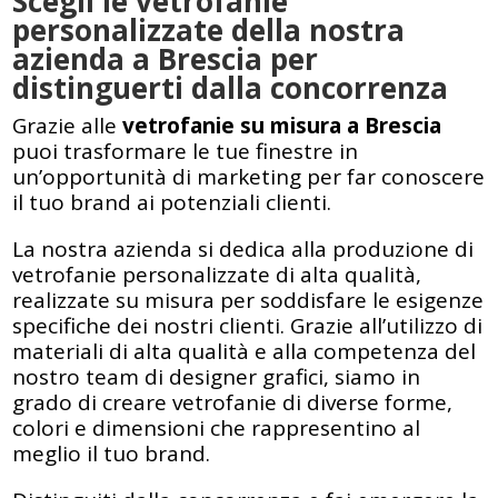
Scegli le vetrofanie
personalizzate della nostra
azienda a Brescia per
distinguerti dalla concorrenza
Grazie alle
vetrofanie su misura a Brescia
puoi trasformare le tue finestre in
un’opportunità di marketing per far conoscere
il tuo brand ai potenziali clienti.
La nostra azienda si dedica alla produzione di
vetrofanie personalizzate di alta qualità,
realizzate su misura per soddisfare le esigenze
specifiche dei nostri clienti. Grazie all’utilizzo di
materiali di alta qualità e alla competenza del
nostro team di designer grafici, siamo in
grado di creare vetrofanie di diverse forme,
colori e dimensioni che rappresentino al
meglio il tuo brand.