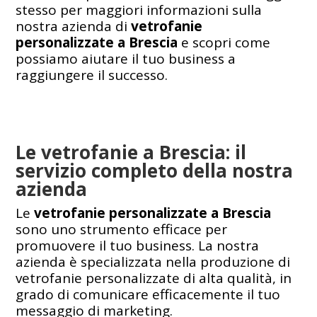
stesso per maggiori informazioni sulla
nostra azienda di
vetrofanie
personalizzate a Brescia
e scopri come
possiamo aiutare il tuo business a
raggiungere il successo.
Le vetrofanie a Brescia: il
servizio completo della nostra
azienda
Le
vetrofanie personalizzate a Brescia
sono uno strumento efficace per
promuovere il tuo business. La nostra
azienda è specializzata nella produzione di
vetrofanie personalizzate di alta qualità, in
grado di comunicare efficacemente il tuo
messaggio di marketing.