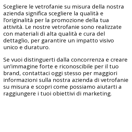
Scegliere le vetrofanie su misura della nostra
azienda significa scegliere la qualità e
l’originalità per la promozione della tua
attività. Le nostre vetrofanie sono realizzate
con materiali di alta qualità e cura del
dettaglio, per garantire un impatto visivo
unico e duraturo.
Se vuoi distinguerti dalla concorrenza e creare
un’immagine forte e riconoscibile per il tuo
brand, contattaci oggi stesso per maggiori
informazioni sulla nostra azienda di vetrofanie
su misura e scopri come possiamo aiutarti a
raggiungere i tuoi obiettivi di marketing.