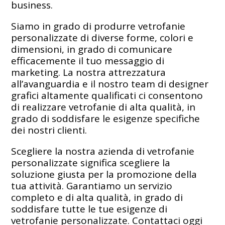
business.
Siamo in grado di produrre vetrofanie
personalizzate di diverse forme, colori e
dimensioni, in grado di comunicare
efficacemente il tuo messaggio di
marketing. La nostra attrezzatura
all’avanguardia e il nostro team di designer
grafici altamente qualificati ci consentono
di realizzare vetrofanie di alta qualità, in
grado di soddisfare le esigenze specifiche
dei nostri clienti.
Scegliere la nostra azienda di vetrofanie
personalizzate significa scegliere la
soluzione giusta per la promozione della
tua attività. Garantiamo un servizio
completo e di alta qualità, in grado di
soddisfare tutte le tue esigenze di
vetrofanie personalizzate. Contattaci oggi