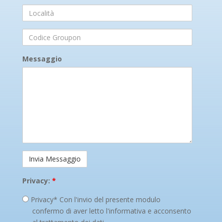
Località
Codice
Groupon
Messaggio
Privacy:
*
Privacy* Con l'invio del presente modulo
confermo di aver letto l'informativa e acconsento