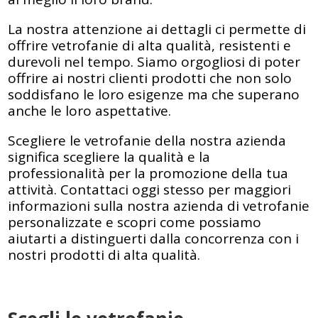
La nostra attenzione ai dettagli ci permette di
offrire vetrofanie di alta qualità, resistenti e
durevoli nel tempo. Siamo orgogliosi di poter
offrire ai nostri clienti prodotti che non solo
soddisfano le loro esigenze ma che superano
anche le loro aspettative.
Scegliere le vetrofanie della nostra azienda
significa scegliere la qualità e la
professionalità per la promozione della tua
attività. Contattaci oggi stesso per maggiori
informazioni sulla nostra azienda di vetrofanie
personalizzate e scopri come possiamo
aiutarti a distinguerti dalla concorrenza con i
nostri prodotti di alta qualità.