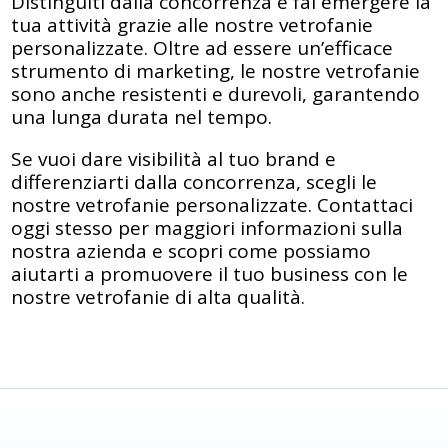
Distinguiti dalla concorrenza e fai emergere la
tua attività grazie alle nostre vetrofanie
personalizzate. Oltre ad essere un’efficace
strumento di marketing, le nostre vetrofanie
sono anche resistenti e durevoli, garantendo
una lunga durata nel tempo.
Se vuoi dare visibilità al tuo brand e
differenziarti dalla concorrenza, scegli le
nostre vetrofanie personalizzate. Contattaci
oggi stesso per maggiori informazioni sulla
nostra azienda e scopri come possiamo
aiutarti a promuovere il tuo business con le
nostre vetrofanie di alta qualità.