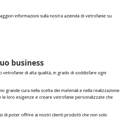
aggiori informazioni sulla nostra azienda di vetrofanie su
tuo business
i vetrofanie di alta qualità, in grado di soddisfare ogni
 grande cura nella scelta dei materiali e nella realizzazione
ire le loro esigenze e creare vetrofanie personalizzate che
 di poter offrire ai nostri clienti prodotti che non solo