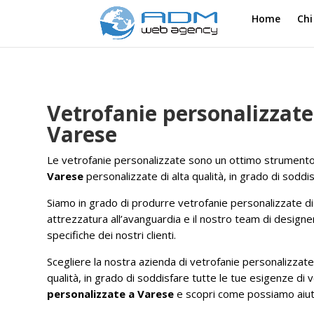
Home
Chi
Vetrofanie personalizzate 
Varese
Le vetrofanie personalizzate sono un ottimo strumento p
Varese
personalizzate di alta qualità, in grado di soddi
Siamo in grado di produrre vetrofanie personalizzate di
attrezzatura all’avanguardia e il nostro team di designer
specifiche dei nostri clienti.
Scegliere la nostra azienda di vetrofanie personalizzate 
qualità, in grado di soddisfare tutte le tue esigenze di
personalizzate a Varese
e scopri come possiamo aiuta