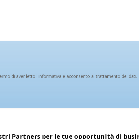
rmo di aver letto l'informativa e acconsento al trattamento dei dati.
stri Partners per le tue opportunità di bus