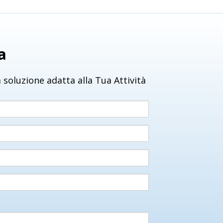
a
 soluzione adatta alla Tua Attività