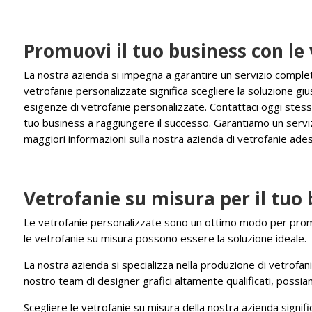
Promuovi il tuo business con le
La nostra azienda si impegna a garantire un servizio completo 
vetrofanie personalizzate significa scegliere la soluzione giu
esigenze di vetrofanie personalizzate. Contattaci oggi stess
tuo business a raggiungere il successo. Garantiamo un servizi
maggiori informazioni sulla nostra azienda di vetrofanie ade
Vetrofanie su misura per il tuo 
Le vetrofanie personalizzate sono un ottimo modo per promuover
le vetrofanie su misura possono essere la soluzione ideale.
La nostra azienda si specializza nella produzione di vetrofanie
nostro team di designer grafici altamente qualificati, possia
Scegliere le vetrofanie su misura della nostra azienda signific