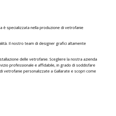
 è specializzata nella produzione di vetrofanie
alità. Il nostro team di designer grafici altamente
stallazione delle vetrofanie. Scegliere la nostra azienda
izio professionale e affidabile, in grado di soddisfare
 di vetrofanie personalizzate a Gallarate e scopri come